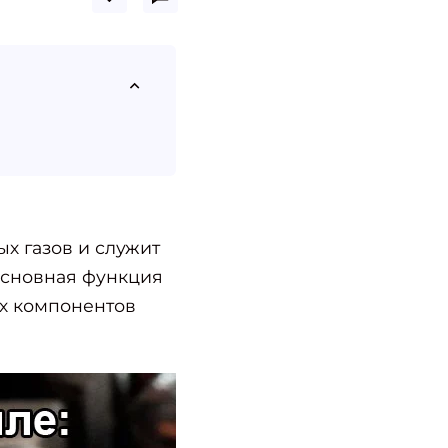
х газов и служит
Основная функция
ых компонентов