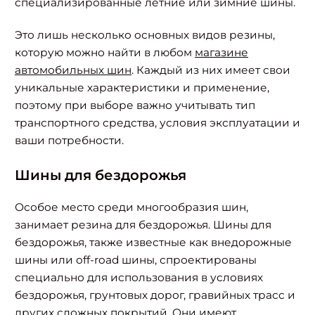
специализированные летние или зимние шины.
Это лишь несколько основных видов резины,
которую можно найти в любом
магазине
автомобильных шин
. Каждый из них имеет свои
уникальные характеристики и применение,
поэтому при выборе важно учитывать тип
транспортного средства, условия эксплуатации и
ваши потребности.
Шины для бездорожья
Особое место среди многообразия шин,
занимает резина для бездорожья. Шины для
бездорожья, также известные как внедорожные
шины или off-road шины, спроектированы
специально для использования в условиях
бездорожья, грунтовых дорог, гравийных трасс и
других сложных покрытий. Они имеют