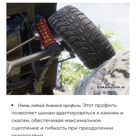
Очень гибкий боковой профиль.
Этот профиль
позволяет шинам адаптироваться к камням и
скалам, обеспечивая максимальное
сцепление и гибкость при преодолении
препятствий.