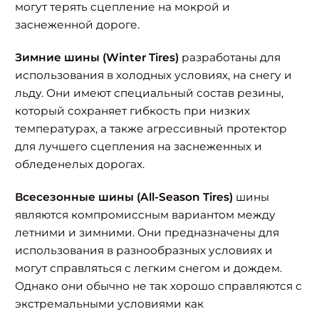
могут терять сцепление на мокрой и
заснеженной дороге.
Зимние шины (Winter Tires)
разработаны для
использования в холодных условиях, на снегу и
льду. Они имеют специальный состав резины,
который сохраняет гибкость при низких
температурах, а также агрессивный протектор
для лучшего сцепления на заснеженных и
обледенелых дорогах.
Всесезонные шины (All-Season Tires)
шины
являются компромиссным вариантом между
летними и зимними. Они предназначены для
использования в разнообразных условиях и
могут справляться с легким снегом и дождем.
Однако они обычно не так хорошо справляются с
экстремальными условиями как