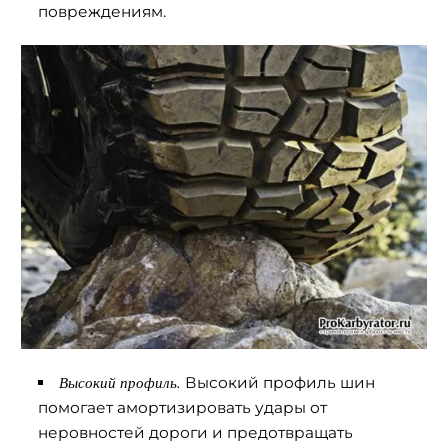
повреждениям.
Высокий профиль.
Высокий профиль шин
помогает амортизировать удары от
неровностей дороги и предотвращать