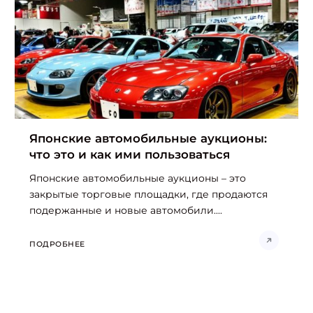
Японские автомобильные аукционы:
что это и как ими пользоваться
Японские автомобильные аукционы – это
закрытые торговые площадки, где продаются
подержанные и новые автомобили....
ПОДРОБНЕЕ