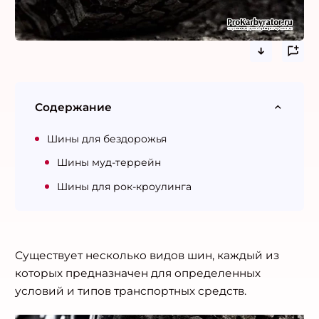
Содержание
Шины для бездорожья
Шины муд-террейн
Шины для рок-кроулинга
Существует несколько видов шин, каждый из
которых предназначен для определенных
условий и типов транспортных средств.