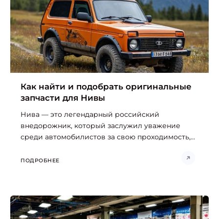
Как найти и подобрать оригинальные
запчасти для Нивы
Нива — это легендарный российский
внедорожник, который заслужил уважение
среди автомобилистов за свою проходимость,...
ПОДРОБНЕЕ