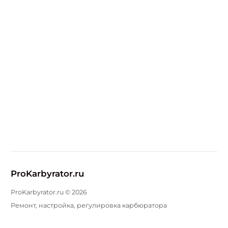
ProKarbyrator.ru
ProKarbyrator.ru ©
2026
Ремонт, настройка, регулировка карбюратора