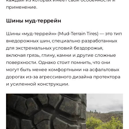
применение.
Шины муд-террейн
Шины «муд-террейн» (Mud-Terrain Tires) — это тип
внедорожных шин, специально разработанных
для экстремальных условий бездорожья,
включая грязь, глину, камни и другие сложные
поверхности. Однако стоит помнить, что они
могут быть менее комфортными на асфальтовых
дорогах из-за агрессивного дизайна протектора
и усиленной конструкции.