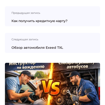
Навигация
Предыдущая запись
по
записям
Как получить кредитную карту?
Следующая запись
Обзор автомобиля Exeed TXL