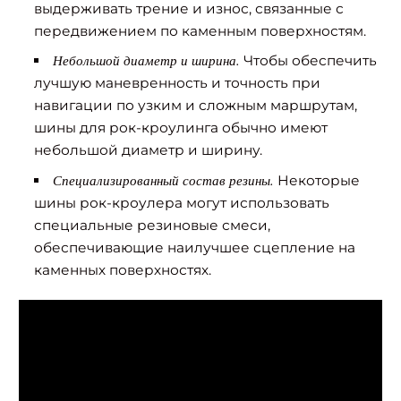
выдерживать трение и износ, связанные с
передвижением по каменным поверхностям.
Небольшой диаметр и ширина.
Чтобы обеспечить
лучшую маневренность и точность при
навигации по узким и сложным маршрутам,
шины для рок-кроулинга обычно имеют
небольшой диаметр и ширину.
Специализированный состав резины.
Некоторые
шины рок-кроулера могут использовать
специальные резиновые смеси,
обеспечивающие наилучшее сцепление на
каменных поверхностях.