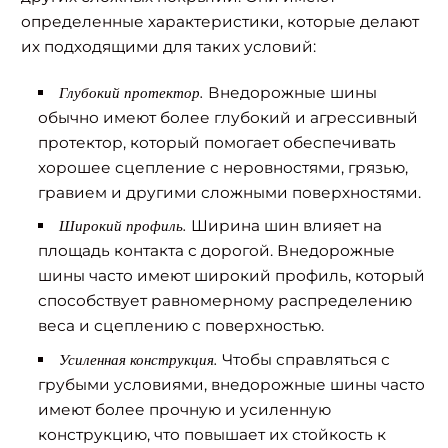
определенные характеристики, которые делают
их подходящими для таких условий:
Глубокий протектор.
Внедорожные шины
обычно имеют более глубокий и агрессивный
протектор, который помогает обеспечивать
хорошее сцепление с неровностями, грязью,
гравием и другими сложными поверхностями.
Широкий профиль.
Ширина шин влияет на
площадь контакта с дорогой. Внедорожные
шины часто имеют широкий профиль, который
способствует равномерному распределению
веса и сцеплению с поверхностью.
Усиленная конструкция.
Чтобы справляться с
грубыми условиями, внедорожные шины часто
имеют более прочную и усиленную
конструкцию, что повышает их стойкость к