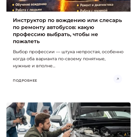
Инструктор по вождению или слесарь
по ремонту автобусов: какую
профессию выбрать, чтобы не
пожалеть
Выбор профессии — штука непростая, особенно
когда оба варианта по-своему понятные,
нужные и вполне...
ПОДРОБНЕЕ