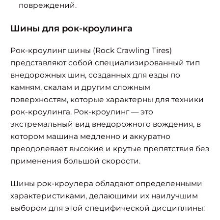
повреждений.
Шины для рок-кроулинга
Рок-кроулинг шины (Rock Crawling Tires)
представляют собой специализированный тип
внедорожных шин, созданных для езды по
камням, скалам и другим сложным
поверхностям, которые характерны для техники
рок-кроулинга. Рок-кроулинг — это
экстремальный вид внедорожного вождения, в
котором машина медленно и аккуратно
преодолевает высокие и крутые препятствия без
применения большой скорости.
Шины рок-кроулера обладают определенными
характеристиками, делающими их наилучшим
выбором для этой специфической дисциплины: