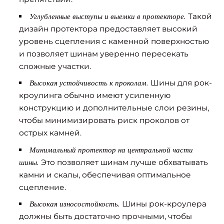
Углубленные выступы и выемки в протекторе.
Такой
дизайн протектора предоставляет высокий
уровень сцепления с каменной поверхностью
и позволяет шинам уверенно пересекать
сложные участки.
Высокая устойчивость к проколам.
Шины для рок-
кроулинга обычно имеют усиленную
конструкцию и дополнительные слои резины,
чтобы минимизировать риск проколов от
острых камней.
Минимальный протектор на центральной части
шины.
Это позволяет шинам лучше обхватывать
камни и скалы, обеспечивая оптимальное
сцепление.
Высокая износостойкость.
Шины рок-кроулера
должны быть достаточно прочными, чтобы