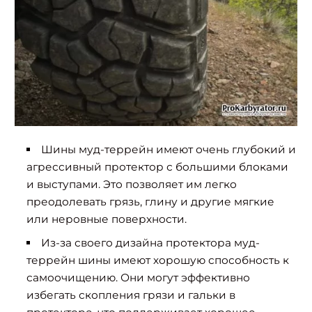
Шины муд-террейн имеют очень глубокий и
агрессивный протектор с большими блоками
и выступами. Это позволяет им легко
преодолевать грязь, глину и другие мягкие
или неровные поверхности.
Из-за своего дизайна протектора муд-
террейн шины имеют хорошую способность к
самоочищению. Они могут эффективно
избегать скопления грязи и гальки в