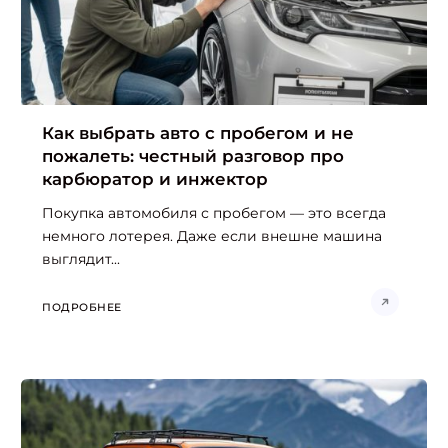
Как выбрать авто с пробегом и не
пожалеть: честный разговор про
карбюратор и инжектор
Покупка автомобиля с пробегом — это всегда
немного лотерея. Даже если внешне машина
выглядит...
ПОДРОБНЕЕ