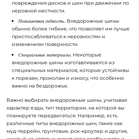
повреждения дисков и шин при движении по
неровной местности.
Повышенная гибкость.
Внедорожные шины
обычно более гибкие, что позволяет им лучше
приспосабливаться к неровностям и
изменениям поверхности.
Специальные материалы.
Некоторые
внедорожные шины изготавливаются из
специальных материалов, которые устойчивы
к порезам, проколам и износу, что особенно
важно на бездорожье.
Важно выбирать внедорожные шины, учитывая
характер езды, тип территории, на которой вы
планируете передвигаться. Например, есть
различные типы внедорожных шин, такие как
муд-террейн, грунтовые, рок-кроулер и другие,
каждый из которых имеет свои особенности и