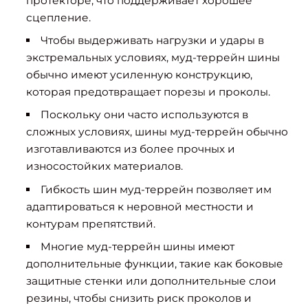
протекторе, что поддерживает хорошее
сцепление.
Чтобы выдерживать нагрузки и удары в
экстремальных условиях, муд-террейн шины
обычно имеют усиленную конструкцию,
которая предотвращает порезы и проколы.
Поскольку они часто используются в
сложных условиях, шины муд-террейн обычно
изготавливаются из более прочных и
износостойких материалов.
Гибкость шин муд-террейн позволяет им
адаптироваться к неровной местности и
контурам препятствий.
Многие муд-террейн шины имеют
дополнительные функции, такие как боковые
защитные стенки или дополнительные слои
резины, чтобы снизить риск проколов и