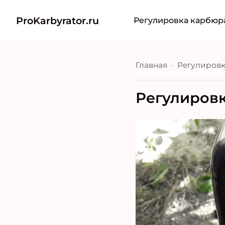
ProKarbyrator.ru
Регулировка карбюр
Главная
Регулировк
Регулировк