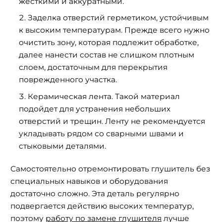
жесткими и аккуратными.
Заделка отверстий герметиком, устойчивым
к высоким температурам. Прежде всего нужно
очистить зону, которая подлежит обработке,
далее нанести состав не слишком плотным
слоем, достаточным для перекрытия
поврежденного участка.
Керамическая лента. Такой материал
подойдет для устранения небольших
отверстий и трещин. Ленту не рекомендуется
укладывать рядом со сварными швами и
стыковыми деталями.
Самостоятельно отремонтировать глушитель без
специальных навыков и оборудования
достаточно сложно. Эта деталь регулярно
подвергается действию высоких температур,
поэтому
работу по замене глушителя
лучше