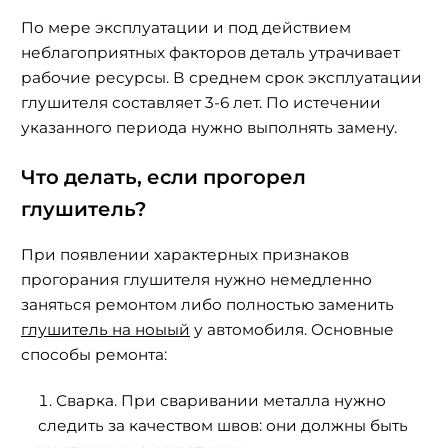
По мере эксплуатации и под действием
неблагоприятных факторов деталь утрачивает
рабочие ресурсы. В среднем срок эксплуатации
глушителя составляет 3-6 лет. По истечении
указанного периода нужно выполнять замену.
Что делать, если прогорел
глушитель?
При появлении характерных признаков
прогорания глушителя нужно немедленно
заняться ремонтом либо полностью заменить
глушитель на ноыый
у автомобиля. Основные
способы ремонта:
Сварка. При сваривании металла нужно
следить за качеством швов: они должны быть