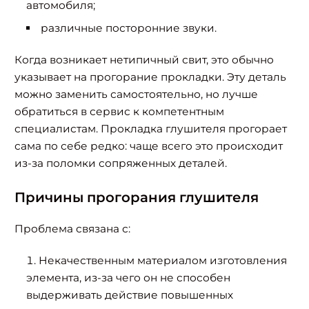
автомобиля;
различные посторонние звуки.
Когда возникает нетипичный свит, это обычно
указывает на прогорание прокладки. Эту деталь
можно заменить самостоятельно, но лучше
обратиться в сервис к компетентным
специалистам. Прокладка глушителя прогорает
сама по себе редко: чаще всего это происходит
из-за поломки сопряженных деталей.
Причины прогорания глушителя
Проблема связана с:
Некачественным материалом изготовления
элемента, из-за чего он не способен
выдерживать действие повышенных