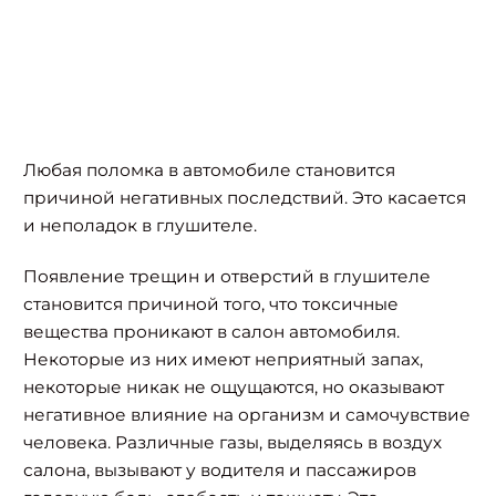
Любая поломка в автомобиле становится
причиной негативных последствий. Это касается
и неполадок в глушителе.
Появление трещин и отверстий в глушителе
становится причиной того, что токсичные
вещества проникают в салон автомобиля.
Некоторые из них имеют неприятный запах,
некоторые никак не ощущаются, но оказывают
негативное влияние на организм и самочувствие
человека. Различные газы, выделяясь в воздух
салона, вызывают у водителя и пассажиров