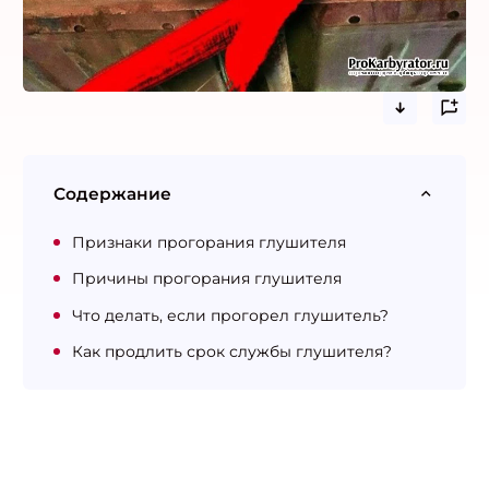
Содержание
Признаки прогорания глушителя
Причины прогорания глушителя
Что делать, если прогорел глушитель?
Как продлить срок службы глушителя?