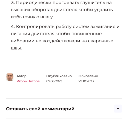
Периодически прогревать глушитель на
высоких оборотах двигателя, чтобы удалить
избыточную влагу.
Контролировать работу систем зажигания и
питания двигателя, чтобы повышенные
вибрации не воздействовали на сварочные
Найти:
швы.
Автор
Опубликовано
Обновлено
Игорь Петров
07.06.2023
29.10.2023
Оставить свой комментарий