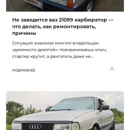
Не заводится ваз 21099 карбюратор —
что делать, как ремонтировать,
причины
Ситуация знакомая многим владельцам
«девяносто девятой»: поворачиваешь ключ,
стартер крутит, а двигатель даже не...
ПОДРОБНЕЕ