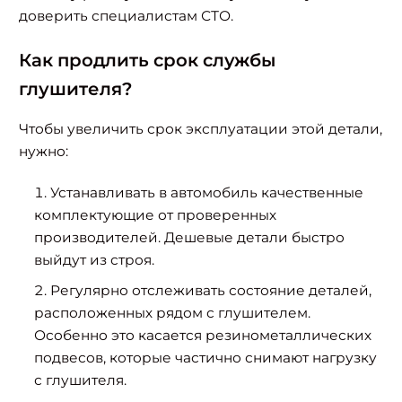
доверить специалистам СТО.
Как продлить срок службы
глушителя?
Чтобы увеличить срок эксплуатации этой детали,
нужно:
Устанавливать в автомобиль качественные
комплектующие от проверенных
производителей. Дешевые детали быстро
выйдут из строя.
Регулярно отслеживать состояние деталей,
расположенных рядом с глушителем.
Особенно это касается резинометаллических
подвесов, которые частично снимают нагрузку
с глушителя.