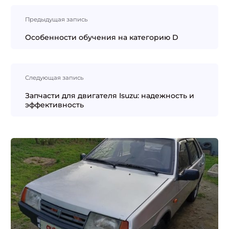
Навигация
Предыдущая запись
по
записям
Особенности обучения на категорию D
Следующая запись
Запчасти для двигателя Isuzu: надежность и
эффективность