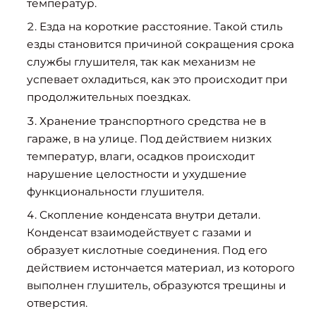
температур.
Езда на короткие расстояние. Такой стиль
езды становится причиной сокращения срока
службы глушителя, так как механизм не
успевает охладиться, как это происходит при
продолжительных поездках.
Хранение транспортного средства не в
гараже, в на улице. Под действием низких
температур, влаги, осадков происходит
нарушение целостности и ухудшение
функциональности глушителя.
Скопление конденсата внутри детали.
Конденсат взаимодействует с газами и
образует кислотные соединения. Под его
действием истончается материал, из которого
выполнен глушитель, образуются трещины и
отверстия.