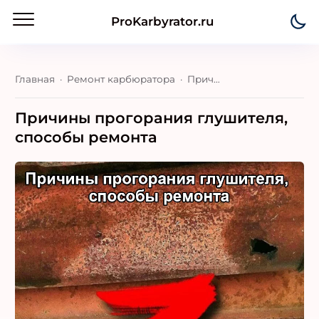
ProKarbyrator.ru
Главная
Ремонт карбюратора
Причины прогорания глушителя, способы ремонта
Причины прогорания глушителя,
способы ремонта