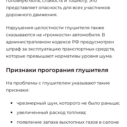
головную боль, слабость и тошноту. Это
представляет опасность для всех участников
дорожного движения.
Нарушения целостности глушителя также
сказываются на «громкости» автомобиля. В
административном кодексе РФ предусмотрен
штраф за эксплуатацию транспортных средств,
которые превышают нормативы уровня шума.
Признаки прогорания глушителя
На проблемы с глушителем указывают такие
признаки:
чрезмерный шум, которого не было раньше;
увеличенный расход топлива;
появление запаха выхлопных газов в салоне