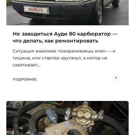
Не заводиться Ауди 80 карбюратор —
что делать, как ремонтировать
Ситуация знакомая: поворачиваешь ключ — и
тишина, или стартер крутанул, а мотор не
схватывает,...
ПОДРОБНЕЕ