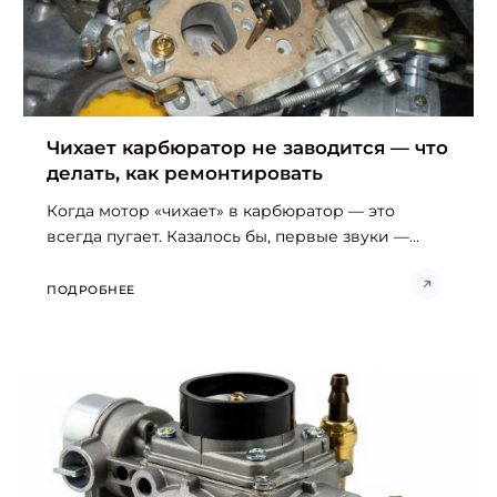
Чихает карбюратор не заводится — что
делать, как ремонтировать
Когда мотор «чихает» в карбюратор — это
всегда пугает. Казалось бы, первые звуки —...
ПОДРОБНЕЕ