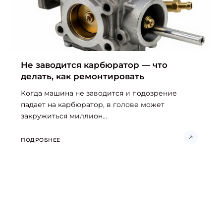
Не заводится карбюратор — что
делать, как ремонтировать
Когда машина не заводится и подозрение
падает на карбюратор, в голове может
закружиться миллион...
ПОДРОБНЕЕ