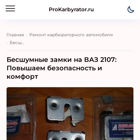
ProKarbyrator.ru
Главная
Ремонт карбюраторного автомобиля
Бесшумные замки на ВАЗ 2107: Повышаем безопасность и комфорт
Бесшумные замки на ВАЗ 2107:
Повышаем безопасность и
комфорт