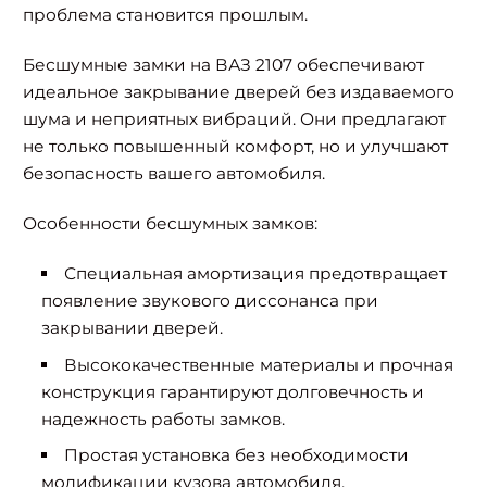
проблема становится прошлым.
Бесшумные замки на ВАЗ 2107 обеспечивают
идеальное закрывание дверей без издаваемого
шума и неприятных вибраций. Они предлагают
не только повышенный комфорт, но и улучшают
безопасность вашего автомобиля.
Особенности бесшумных замков:
Специальная амортизация предотвращает
появление звукового диссонанса при
закрывании дверей.
Высококачественные материалы и прочная
конструкция гарантируют долговечность и
надежность работы замков.
Простая установка без необходимости
модификации кузова автомобиля.