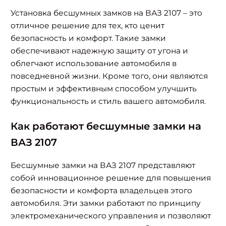
Установка бесшумных замков на ВАЗ 2107 – это
отличное решение для тех, кто ценит
безопасность и комфорт. Такие замки
обеспечивают надежную защиту от угона и
облегчают использование автомобиля в
повседневной жизни. Кроме того, они являются
простым и эффективным способом улучшить
функциональность и стиль вашего автомобиля.
Как работают бесшумные замки на
ВАЗ 2107
Бесшумные замки на ВАЗ 2107 представляют
собой инновационное решение для повышения
безопасности и комфорта владельцев этого
автомобиля. Эти замки работают по принципу
электромеханического управления и позволяют