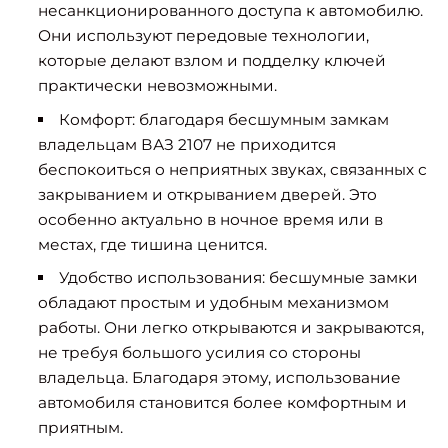
несанкционированного доступа к автомобилю.
Они используют передовые технологии,
которые делают взлом и подделку ключей
практически невозможными.
Комфорт: благодаря бесшумным замкам
владельцам ВАЗ 2107 не приходится
беспокоиться о неприятных звуках, связанных с
закрыванием и открыванием дверей. Это
особенно актуально в ночное время или в
местах, где тишина ценится.
Удобство использования: бесшумные замки
обладают простым и удобным механизмом
работы. Они легко открываются и закрываются,
не требуя большого усилия со стороны
владельца. Благодаря этому, использование
автомобиля становится более комфортным и
приятным.