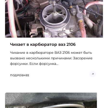
Чихает в карбюратор ваз 2106
Чихание в карбюраторе ВАЗ 2106 может быть
вызвано несколькими причинами: Засорение
форсунки. Если форсунка...
ПОДРОБНЕЕ