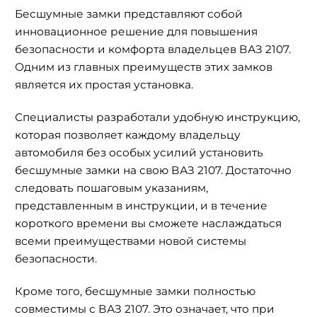
Бесшумные замки представляют собой
инновационное решение для повышения
безопасности и комфорта владельцев ВАЗ 2107.
Одним из главных преимуществ этих замков
является их простая установка.
Специалисты разработали удобную инструкцию,
которая позволяет каждому владельцу
автомобиля без особых усилий установить
бесшумные замки на свою ВАЗ 2107. Достаточно
следовать пошаговым указаниям,
представленным в инструкции, и в течение
короткого времени вы сможете наслаждаться
всеми преимуществами новой системы
безопасности.
Найти:
Кроме того, бесшумные замки полностью
совместимы с ВАЗ 2107. Это означает, что при