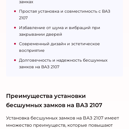
замках
Простая установка и совместимость с ВАЗ
2107
Избавление от шума и вибраций при
закрывании дверей
Современный дизайн и эстетическое
восприятие
Долговечность и надежность бесшумных
замков на ВАЗ 2107
Преимущества установки
бесшумных замков на ВАЗ 2107
Установка бесшумных замков на ВАЗ 2107 имеет
множество преимуществ, которые повышают