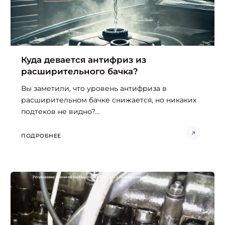
Куда девается антифриз из
расширительного бачка?
Вы заметили, что уровень антифриза в
расширительном бачке снижается, но никаких
подтеков не видно?...
ПОДРОБНЕЕ