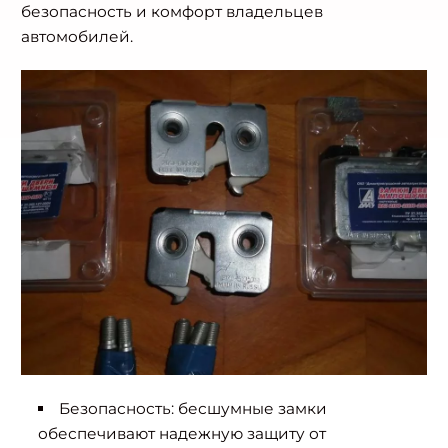
безопасность и комфорт владельцев
автомобилей.
Безопасность: бесшумные замки
обеспечивают надежную защиту от