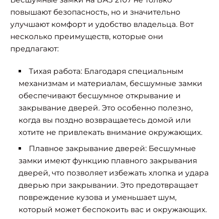
повышают безопасность, но и значительно
улучшают комфорт и удобство владельца. Вот
несколько преимуществ, которые они
предлагают:
Тихая работа: Благодаря специальным
механизмам и материалам, бесшумные замки
обеспечивают бесшумное открывание и
закрывание дверей. Это особенно полезно,
когда вы поздно возвращаетесь домой или
хотите не привлекать внимание окружающих.
Плавное закрывание дверей: Бесшумные
замки имеют функцию плавного закрывания
дверей, что позволяет избежать хлопка и удара
дверью при закрывании. Это предотвращает
повреждение кузова и уменьшает шум,
который может беспокоить вас и окружающих.