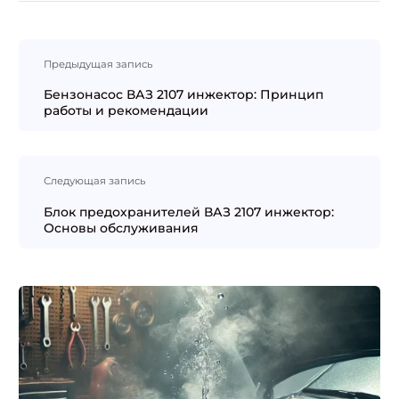
Навигация
Предыдущая запись
по
записям
Бензонасос ВАЗ 2107 инжектор: Принцип
работы и рекомендации
Следующая запись
Блок предохранителей ВАЗ 2107 инжектор:
Основы обслуживания