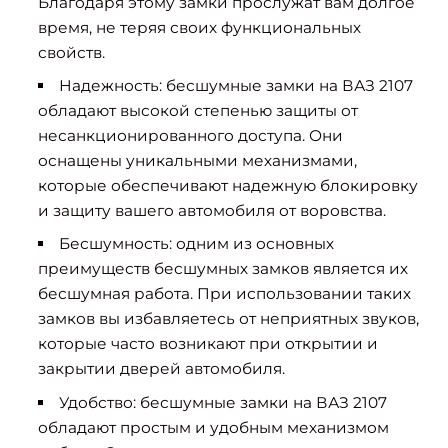
Благодаря этому замки прослужат вам долгое
время, не теряя своих функциональных
свойств.
Надежность: бесшумные замки на ВАЗ 2107
обладают высокой степенью защиты от
несанкционированного доступа. Они
оснащены уникальными механизмами,
которые обеспечивают надежную блокировку
и защиту вашего автомобиля от воровства.
Бесшумность: одним из основных
преимуществ бесшумных замков является их
бесшумная работа. При использовании таких
замков вы избавляетесь от неприятных звуков,
которые часто возникают при открытии и
закрытии дверей автомобиля.
Удобство: бесшумные замки на ВАЗ 2107
обладают простым и удобным механизмом