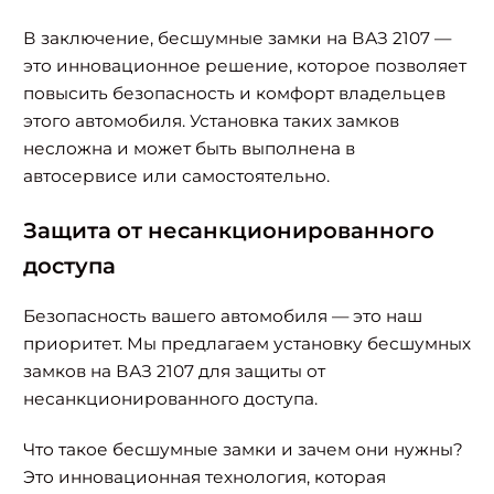
В заключение, бесшумные замки на ВАЗ 2107 —
это инновационное решение, которое позволяет
повысить безопасность и комфорт владельцев
этого автомобиля. Установка таких замков
несложна и может быть выполнена в
автосервисе или самостоятельно.
Защита от несанкционированного
доступа
Безопасность вашего автомобиля — это наш
приоритет. Мы предлагаем установку бесшумных
замков на ВАЗ 2107 для защиты от
несанкционированного доступа.
Что такое бесшумные замки и зачем они нужны?
Это инновационная технология, которая