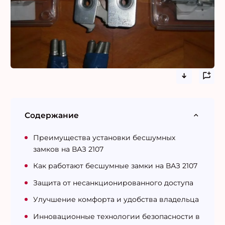
Содержание
Преимущества установки бесшумных
замков на ВАЗ 2107
Как работают бесшумные замки на ВАЗ 2107
Защита от несанкционированного доступа
Улучшение комфорта и удобства владельца
Инновационные технологии безопасности в