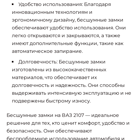
Удобство использования: Благодаря
инновационным технологиям и
эргономичному дизайну, бесшумные замки
обеспечивают удобство использования. Они
легко открываются и закрываются, а также
имеют дополнительные функции, такие как
автоматическое запирание.
Долговечность: Бесшумные замки
изготовлены из высококачественных
материалов, что обеспечивает их
долговечность и надежность. Они способны
выдерживать интенсивную эксплуатацию и не
подвержены быстрому износу.
Бесшумные замки на ВАЗ 2107 — идеальное
решение для тех, кто ценит комфорт, удобство и
безопасность. Они обеспечивают
беспроблемное использование автомобиля и