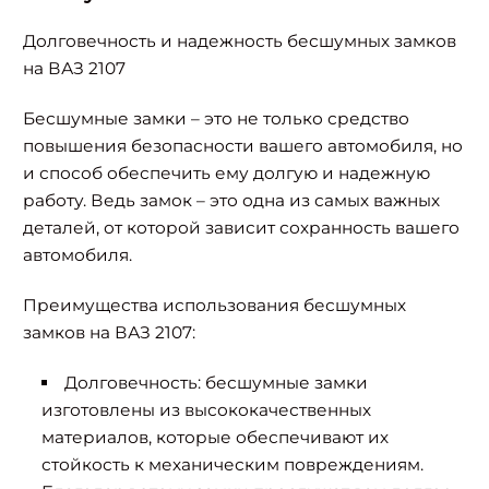
Долговечность и надежность бесшумных замков
на ВАЗ 2107
Бесшумные замки – это не только средство
повышения безопасности вашего автомобиля, но
и способ обеспечить ему долгую и надежную
работу. Ведь замок – это одна из самых важных
деталей, от которой зависит сохранность вашего
автомобиля.
Преимущества использования бесшумных
замков на ВАЗ 2107:
Долговечность: бесшумные замки
изготовлены из высококачественных
материалов, которые обеспечивают их
стойкость к механическим повреждениям.