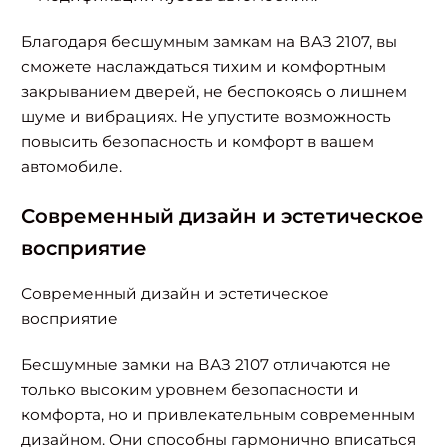
Благодаря бесшумным замкам на ВАЗ 2107, вы
сможете наслаждаться тихим и комфортным
закрыванием дверей, не беспокоясь о лишнем
шуме и вибрациях. Не упустите возможность
повысить безопасность и комфорт в вашем
автомобиле.
Современный дизайн и эстетическое
восприятие
Современный дизайн и эстетическое
восприятие
Бесшумные замки на ВАЗ 2107 отличаются не
только высоким уровнем безопасности и
комфорта, но и привлекательным современным
дизайном. Они способны гармонично вписаться