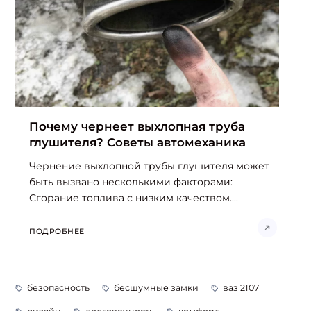
Почему чернеет выхлопная труба
глушителя? Советы автомеханика
Чернение выхлопной трубы глушителя может
быть вызвано несколькими факторами:
Сгорание топлива с низким качеством....
ПОДРОБНЕЕ
безопасность
бесшумные замки
ваз 2107