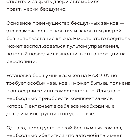
открыть и закрыть двери автомобиля
практически бесшумно.
Основное преимущество бесшумных замков —
это возможность открытия и закрытия дверей
без использования ключа. Вместо этого водитель
может воспользоваться пультом управления,
который позволяет выполнить эти операции на
расстоянии.
Установка бесшумных замков на ВАЗ 2107 не
требует особых навыков и может быть выполнена
в автосервисе или самостоятельно. Для этого
необходимо приобрести комплект замков,
который включает в себя все необходимые
детали и инструкцию по установке.
Однако, перед установкой бесшумных замков,
необходимо убедиться, что автомобиль имеет