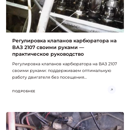
Регулировка клапанов карбюратора на
ВАЗ 2107 своими руками —
практическое руководство
Регулировка клапанов карбюратора на ВАЗ 2107
своими руками: поддерживаем оптимальную
работу двигателя без посещения...
ПОДРОБНЕЕ