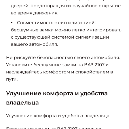
дверей, предотвращая их случайное открытие
во время движения.
Совместимость с сигнализацией:
бесшумные замки можно легко интегрировать
с существующей системой сигнализации
вашего автомобиля.
Не рискуйте безопасностью своего автомобиля.
Установите бесшумные замки на ВАЗ 2107 и
наслаждайтесь комфортом и спокойствием в
пути.
Улучшение комфорта и удобства
владельца
Улучшение комфорта и удобства владельца
Бесшумные замки на ВАЗ 2107 не только