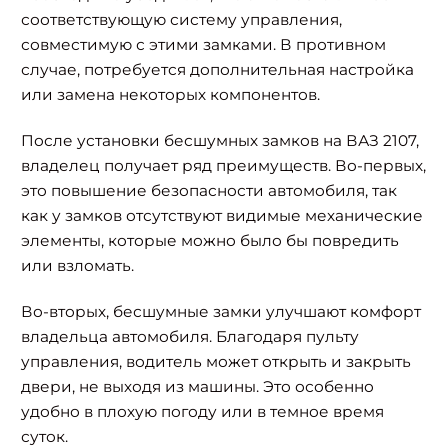
соответствующую систему управления,
совместимую с этими замками. В противном
случае, потребуется дополнительная настройка
или замена некоторых компонентов.
После установки бесшумных замков на ВАЗ 2107,
владелец получает ряд преимуществ. Во-первых,
это повышение безопасности автомобиля, так
как у замков отсутствуют видимые механические
элементы, которые можно было бы повредить
или взломать.
Во-вторых, бесшумные замки улучшают комфорт
владельца автомобиля. Благодаря пульту
управления, водитель может открыть и закрыть
двери, не выходя из машины. Это особенно
удобно в плохую погоду или в темное время
суток.