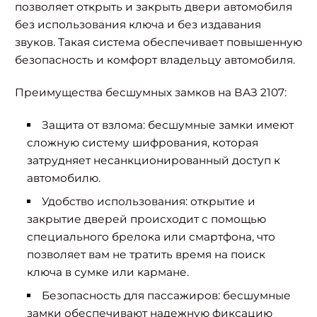
позволяет открыть и закрыть двери автомобиля
без использования ключа и без издавания
звуков. Такая система обеспечивает повышенную
безопасность и комфорт владельцу автомобиля.
Преимущества бесшумных замков на ВАЗ 2107:
Защита от взлома: бесшумные замки имеют
сложную систему шифрования, которая
затрудняет несанкционированный доступ к
автомобилю.
Удобство использования: открытие и
закрытие дверей происходит с помощью
специального брелока или смартфона, что
позволяет вам не тратить время на поиск
ключа в сумке или кармане.
Безопасность для пассажиров: бесшумные
замки обеспечивают надежную фиксацию