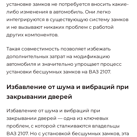
установке замков не потребуется вносить какие-
либо изменения в автомобиль. Они легко
интегрируются в существующую систему замков
и не вызывают никаких проблем с работой
других компонентов.
Такая совместимость позволяет избежать
дополнительных затрат на модификацию
автомобиля и значительно упрощает процесс
установки бесшумных замков на ВАЗ 2107.
Избавление от шума и вибраций при
закрывании дверей
Избавление от шума и вибраций при
закрывании дверей — одна из ключевых
проблем, с которой сталкиваются владельцы
ВАЗ 2107. Но с установкой бесшумных замков, эта