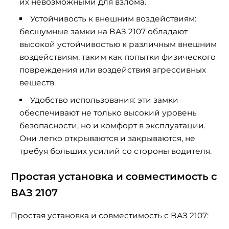
их невозможными для взлома.
Устойчивость к внешним воздействиям:
бесшумные замки на ВАЗ 2107 обладают
высокой устойчивостью к различным внешним
воздействиям, таким как попытки физического
повреждения или воздействия агрессивных
веществ.
Удобство использования: эти замки
обеспечивают не только высокий уровень
безопасности, но и комфорт в эксплуатации.
Они легко открываются и закрываются, не
требуя больших усилий со стороны водителя.
Простая установка и совместимость с
ВАЗ 2107
Простая установка и совместимость с ВАЗ 2107: