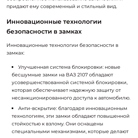
придают ему современный и стильный вид.
Инновационные технологии
безопасности в замках
Инновационные технологии безопасности в
замках:
Улучшенная система блокировки: новые
бесшумные замки на ВАЗ 2107 обладают
усовершенствованной системой блокировки,
которая обеспечивает надежную защиту от
несанкционированного доступа к автомобилю.
Анти-вскрытие: благодаря инновационным
технологиям, эти замки обладают повышенной
стойкостью к взлому. Они оснащены
специальными механизмами, которые делают