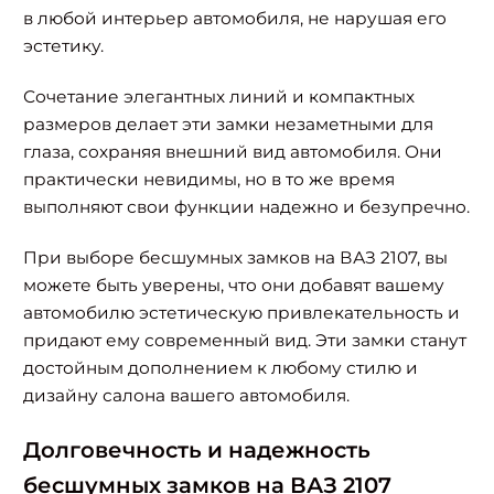
в любой интерьер автомобиля, не нарушая его
эстетику.
Сочетание элегантных линий и компактных
размеров делает эти замки незаметными для
глаза, сохраняя внешний вид автомобиля. Они
практически невидимы, но в то же время
выполняют свои функции надежно и безупречно.
При выборе бесшумных замков на ВАЗ 2107, вы
можете быть уверены, что они добавят вашему
автомобилю эстетическую привлекательность и
придают ему современный вид. Эти замки станут
достойным дополнением к любому стилю и
дизайну салона вашего автомобиля.
Долговечность и надежность
бесшумных замков на ВАЗ 2107