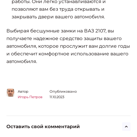
работы. Они легко устанавливаются и
позволяют вам без труда открывать и
закрывать двери вашего автомобиля.
Выбирая бесшумные замки на ВАЗ 2107, вы
получаете надежное средство защиты вашего
автомобиля, которое прослужит вам долгие годы
и обеспечит комфортное использование вашего
автомобиля.
Автор
Опубликовано
Игорь Петров
11.10.2023
Оставить свой комментарий