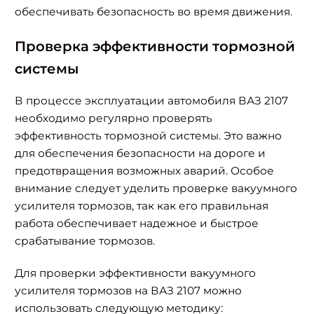
обеспечивать безопасность во время движения.
Проверка эффективности тормозной
системы
В процессе эксплуатации автомобиля ВАЗ 2107
необходимо регулярно проверять
эффективность тормозной системы. Это важно
для обеспечения безопасности на дороге и
предотвращения возможных аварий. Особое
внимание следует уделить проверке вакуумного
усилителя тормозов, так как его правильная
работа обеспечивает надежное и быстрое
срабатывание тормозов.
Для проверки эффективности вакуумного
усилителя тормозов на ВАЗ 2107 можно
использовать следующую методику: