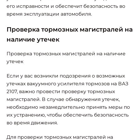
его исправности и обеспечит безопасность во
время эксплуатации автомобиля.
Проверка тормозных магистралей на
наличие утечек
Проверка тормозных магистралей на наличие
утечек
Если у вас возникли подозрения о возможных
утечках вакуумного усилителя тормозов на ВАЗ
2107, важно провести проверку тормозных
магистралей. В случае обнаружения утечек,
необходимо незамедлительно принять меры по
их устранению, чтобы обеспечить безопасность
во время движения.
Для проверки тормозных магистралей на