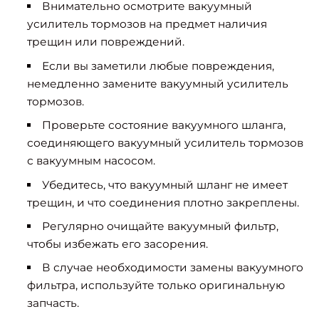
Внимательно осмотрите вакуумный
усилитель тормозов на предмет наличия
трещин или повреждений.
Если вы заметили любые повреждения,
немедленно замените вакуумный усилитель
тормозов.
Проверьте состояние вакуумного шланга,
соединяющего вакуумный усилитель тормозов
с вакуумным насосом.
Убедитесь, что вакуумный шланг не имеет
трещин, и что соединения плотно закреплены.
Регулярно очищайте вакуумный фильтр,
чтобы избежать его засорения.
В случае необходимости замены вакуумного
фильтра, используйте только оригинальную
запчасть.