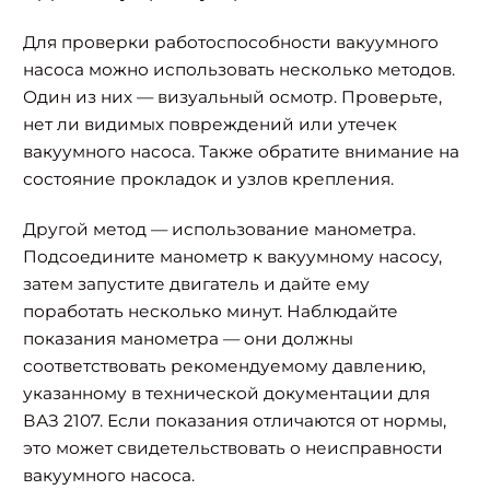
Для проверки работоспособности вакуумного
насоса можно использовать несколько методов.
Один из них — визуальный осмотр. Проверьте,
нет ли видимых повреждений или утечек
вакуумного насоса. Также обратите внимание на
состояние прокладок и узлов крепления.
Другой метод — использование манометра.
Подсоедините манометр к вакуумному насосу,
затем запустите двигатель и дайте ему
поработать несколько минут. Наблюдайте
показания манометра — они должны
соответствовать рекомендуемому давлению,
указанному в технической документации для
ВАЗ 2107. Если показания отличаются от нормы,
это может свидетельствовать о неисправности
вакуумного насоса.