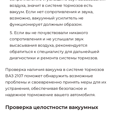
воздуха, значит в системе тормозов есть
вакуум. Если нет сопротивления и звука,
возможно, вакуумный усилитель не
функционирует должным образом.
Если вы не почувствовали никакого
сопротивления и не услышали звук
высасывания воздуха, рекомендуется
обратиться к специалисту для дальнейшей
диагностики и ремонта системы тормозов.
Проверка наличия вакуума в системе тормозов
ВАЗ 2107 поможет обнаружить возможные
проблемы и своевременно принять меры для их
устранения, обеспечивая безопасное и
надежное торможение вашего автомобиля.
Проверка целостности вакуумных