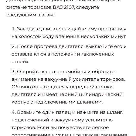
системе тормозов ВАЗ 2107, следуйте
следующим шагам:
Заведите двигатель и дайте ему прогреться
на холостом ходу в течение нескольких минут.
После прогрева двигателя, выключите его и
оставьте ключ в положении «включенных
огней».
Откройте капот автомобиля и обратите
внимание на вакуумный усилитель тормозов.
Обычно он находится у передней стенки
двигателя и имеет черный цилиндрический
корпус с подключенными шлангами.
Возьмите один палец и нажмите на шланг,
подключенный к вакуумному усилителю
тормозов. Если вы почувствуете легкое
сопротивление и услышите звук высасывания