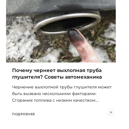
Почему чернеет выхлопная труба
глушителя? Советы автомеханика
Чернение выхлопной трубы глушителя может
быть вызвано несколькими факторами:
Сгорание топлива с низким качеством....
ПОДРОБНЕЕ