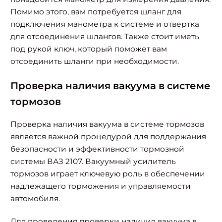
Помимо этого, вам потребуется шланг для
подключения манометра к системе и отвертка
для отсоединения шлангов. Также стоит иметь
под рукой ключ, который поможет вам
отсоединить шланги при необходимости.
Проверка наличия вакуума в системе
тормозов
Проверка наличия вакуума в системе тормозов
является важной процедурой для поддержания
безопасности и эффективности тормозной
системы ВАЗ 2107. Вакуумный усилитель
тормозов играет ключевую роль в обеспечении
надлежащего торможения и управляемости
автомобиля.
Для проведения проверки наличия вакуума в