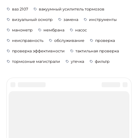
ваз 2107
вакуумный усилитель тормозов
визуальный осмотр
замена
инструменты
манометр
мембрана
насос
неисправность
обслуживание
проверка
проверка эффективности
тактильная проверка
тормозные магистрали
утечка
фильтр