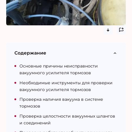
Содержание
Основные причины неисправности
вакуумного усилителя тормозов
Необходимые инструменты для проверки
вакуумного усилителя тормозов
Проверка наличия вакуума в системе
тормозов
Проверка целостности вакуумных шлангов
и соединений