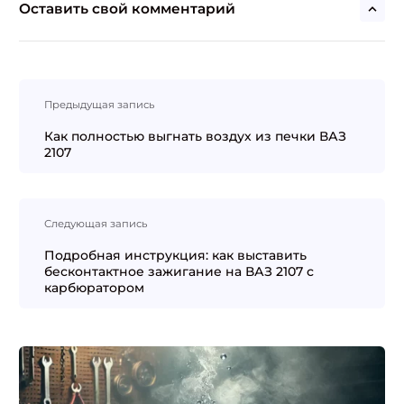
Оставить свой комментарий
Навигация
Предыдущая запись
по
записям
Как полностью выгнать воздух из печки ВАЗ
2107
Следующая запись
Подробная инструкция: как выставить
бесконтактное зажигание на ВАЗ 2107 с
карбюратором