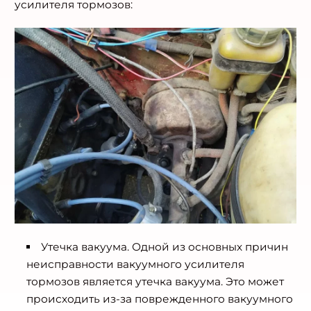
усилителя тормозов:
Утечка вакуума. Одной из основных причин
неисправности вакуумного усилителя
тормозов является утечка вакуума. Это может
происходить из-за поврежденного вакуумного