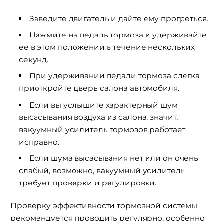
Заведите двигатель и дайте ему прогреться.
Нажмите на педаль тормоза и удерживайте
ее в этом положении в течение нескольких
секунд.
При удерживании педали тормоза слегка
приоткройте дверь салона автомобиля.
Если вы услышите характерный шум
высасывания воздуха из салона, значит,
вакуумный усилитель тормозов работает
исправно.
Если шума высасывания нет или он очень
слабый, возможно, вакуумный усилитель
требует проверки и регулировки.
Проверку эффективности тормозной системы
рекомендуется проводить регулярно, особенно