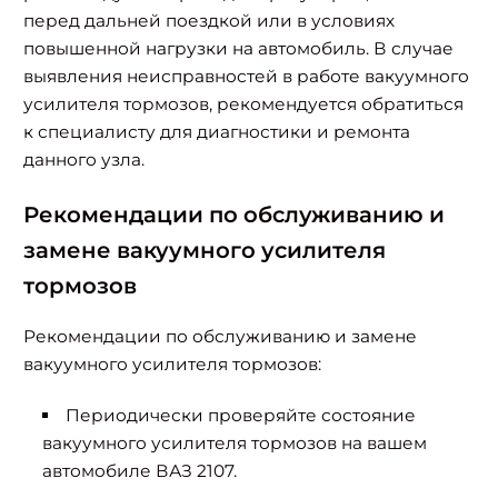
перед дальней поездкой или в условиях
повышенной нагрузки на автомобиль. В случае
выявления неисправностей в работе вакуумного
усилителя тормозов, рекомендуется обратиться
к специалисту для диагностики и ремонта
данного узла.
Рекомендации по обслуживанию и
замене вакуумного усилителя
тормозов
Рекомендации по обслуживанию и замене
вакуумного усилителя тормозов:
Периодически проверяйте состояние
вакуумного усилителя тормозов на вашем
автомобиле ВАЗ 2107.