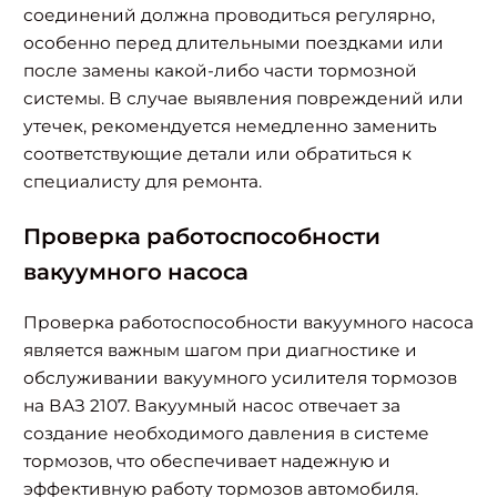
соединений должна проводиться регулярно,
особенно перед длительными поездками или
после замены какой-либо части тормозной
системы. В случае выявления повреждений или
утечек, рекомендуется немедленно заменить
соответствующие детали или обратиться к
специалисту для ремонта.
Проверка работоспособности
вакуумного насоса
Проверка работоспособности вакуумного насоса
является важным шагом при диагностике и
обслуживании вакуумного усилителя тормозов
на ВАЗ 2107. Вакуумный насос отвечает за
создание необходимого давления в системе
тормозов, что обеспечивает надежную и
эффективную работу тормозов автомобиля.