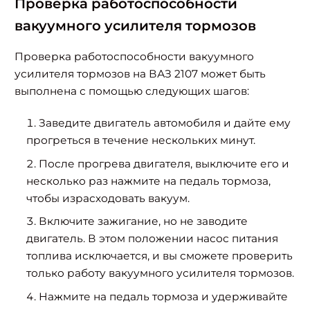
Проверка работоспособности
вакуумного усилителя тормозов
Проверка работоспособности вакуумного
усилителя тормозов на ВАЗ 2107 может быть
выполнена с помощью следующих шагов:
Заведите двигатель автомобиля и дайте ему
прогреться в течение нескольких минут.
После прогрева двигателя, выключите его и
несколько раз нажмите на педаль тормоза,
чтобы израсходовать вакуум.
Включите зажигание, но не заводите
двигатель. В этом положении насос питания
топлива исключается, и вы сможете проверить
только работу вакуумного усилителя тормозов.
Найти:
Нажмите на педаль тормоза и удерживайте