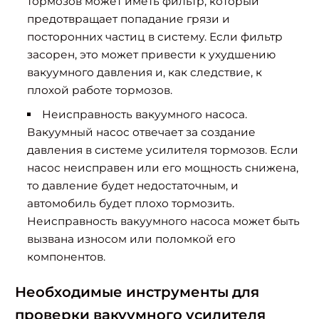
тормозов может иметь фильтр, который
предотвращает попадание грязи и
посторонних частиц в систему. Если фильтр
засорен, это может привести к ухудшению
вакуумного давления и, как следствие, к
плохой работе тормозов.
Неисправность вакуумного насоса.
Вакуумный насос отвечает за создание
давления в системе усилителя тормозов. Если
насос неисправен или его мощность снижена,
то давление будет недостаточным, и
автомобиль будет плохо тормозить.
Неисправность вакуумного насоса может быть
вызвана износом или поломкой его
компонентов.
Необходимые инструменты для
проверки вакуумного усилителя