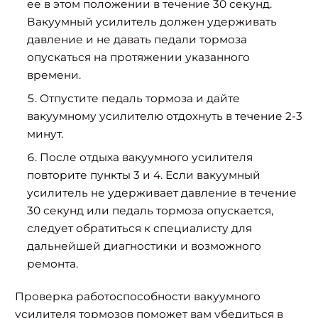
ее в этом положении в течение 30 секунд.
Вакуумный усилитель должен удерживать
давление и не давать педали тормоза
опускаться на протяжении указанного
времени.
Отпустите педаль тормоза и дайте
вакуумному усилителю отдохнуть в течение 2-3
минут.
После отдыха вакуумного усилителя
повторите пункты 3 и 4. Если вакуумный
усилитель не удерживает давление в течение
30 секунд или педаль тормоза опускается,
следует обратиться к специалисту для
дальнейшей диагностики и возможного
ремонта.
Проверка работоспособности вакуумного
усилителя тормозов поможет вам убедиться в