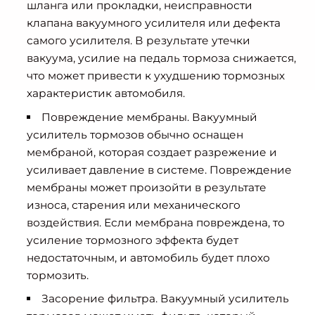
шланга или прокладки, неисправности
клапана вакуумного усилителя или дефекта
самого усилителя. В результате утечки
вакуума, усилие на педаль тормоза снижается,
что может привести к ухудшению тормозных
характеристик автомобиля.
Повреждение мембраны. Вакуумный
усилитель тормозов обычно оснащен
мембраной, которая создает разрежение и
усиливает давление в системе. Повреждение
мембраны может произойти в результате
износа, старения или механического
воздействия. Если мембрана повреждена, то
усиление тормозного эффекта будет
недостаточным, и автомобиль будет плохо
тормозить.
Засорение фильтра. Вакуумный усилитель