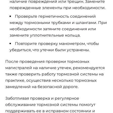
наличие повреждений или трещин. Замените
поврежденные элементы при необходимости.
Проверьте герметичность соединений
между тормозными трубками и шлангами. При
необходимости затяните соединения или
замените уплотнительные кольца.
Повторите проверку манометром, чтобы
убедиться, что утечки были устранены.
После проведения проверки тормозных
магистралей на наличие утечек, рекомендуется
также проверить работу тормозной системы на
практике, осуществив несколько тормозных
замедлений на безопасной дороге.
Заботливая проверка и регулярное
обслуживание тормозной системы помогут
поддерживать ее в исправном состоянии и