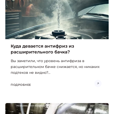
Куда девается антифриз из
расширительного бачка?
Вы заметили, что уровень антифриза в
расширительном бачке снижается, но никаких
подтеков не видно?...
ПОДРОБНЕЕ