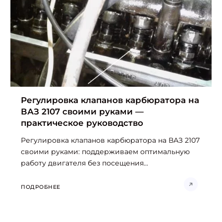
Регулировка клапанов карбюратора на
ВАЗ 2107 своими руками —
практическое руководство
Регулировка клапанов карбюратора на ВАЗ 2107
своими руками: поддерживаем оптимальную
работу двигателя без посещения...
ПОДРОБНЕЕ