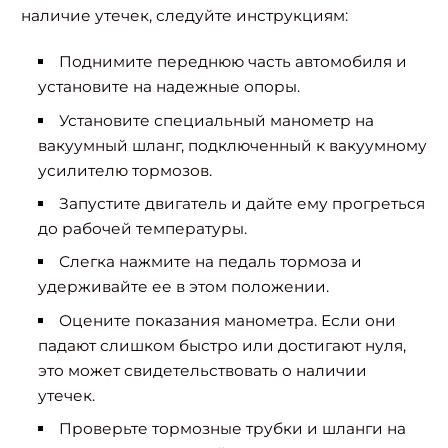
наличие утечек, следуйте инструкциям:
Поднимите переднюю часть автомобиля и
установите на надежные опоры.
Установите специальный манометр на
вакуумный шланг, подключенный к вакуумному
усилителю тормозов.
Запустите двигатель и дайте ему прогреться
до рабочей температуры.
Слегка нажмите на педаль тормоза и
удерживайте ее в этом положении.
Оцените показания манометра. Если они
падают слишком быстро или достигают нуля,
это может свидетельствовать о наличии
утечек.
Проверьте тормозные трубки и шланги на