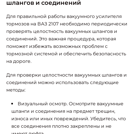
шлангов и соединений
Для правильной работы вакуумного усилителя
тормозов на ВАЗ 2107 необходимо периодически
проверять целостность вакуумных шлангов и
соединений. Это важная процедура, которая
поможет избежать возможных проблем с
тормозной системой и обеспечить безопасность
на дороге.
Для проверки целостности вакуумных шлангов и
соединений можно использовать следующие
методы:
Визуальный осмотр. Осмотрите вакуумные
шланги и соединения на предмет трещин,
износа или иных повреждений. Убедитесь, что
все соединения плотно закреплены и не
имеют люфта.