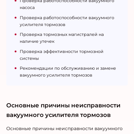
Проверка работоспособности вакуумного
насоса
Проверка работоспособности вакуумного
усилителя тормозов
Проверка тормозных магистралей на
наличие утечек
Проверка эффективности тормозной
системы
Рекомендации по обслуживанию и замене
вакуумного усилителя тормозов
Основные причины неисправности
вакуумного усилителя тормозов
Основные причины неисправности вакуумного