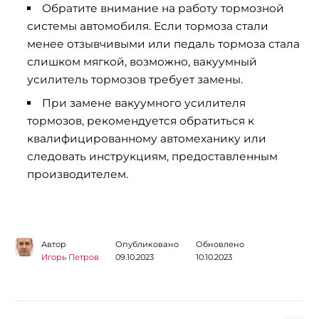
Обратите внимание на работу тормозной
системы автомобиля. Если тормоза стали
менее отзывчивыми или педаль тормоза стала
слишком мягкой, возможно, вакуумный
усилитель тормозов требует замены.
При замене вакуумного усилителя
тормозов, рекомендуется обратиться к
квалифицированному автомеханику или
следовать инструкциям, предоставленным
производителем.
Автор
Опубликовано
Обновлено
Игорь Петров
09.10.2023
10.10.2023