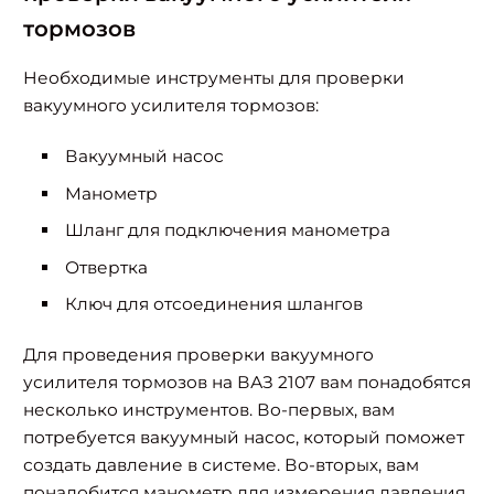
тормозов
Необходимые инструменты для проверки
вакуумного усилителя тормозов:
Вакуумный насос
Манометр
Шланг для подключения манометра
Отвертка
Ключ для отсоединения шлангов
Для проведения проверки вакуумного
усилителя тормозов на ВАЗ 2107 вам понадобятся
несколько инструментов. Во-первых, вам
потребуется вакуумный насос, который поможет
создать давление в системе. Во-вторых, вам
понадобится манометр для измерения давления.