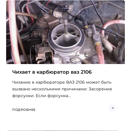
Чихает в карбюратор ваз 2106
Чихание в карбюраторе ВАЗ 2106 может быть
вызвано несколькими причинами: Засорение
форсунки. Если форсунка...
ПОДРОБНЕЕ