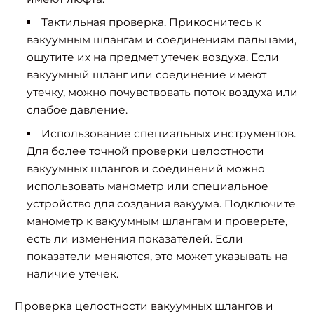
Тактильная проверка. Прикоснитесь к
вакуумным шлангам и соединениям пальцами,
ощутите их на предмет утечек воздуха. Если
вакуумный шланг или соединение имеют
утечку, можно почувствовать поток воздуха или
слабое давление.
Использование специальных инструментов.
Для более точной проверки целостности
вакуумных шлангов и соединений можно
использовать манометр или специальное
устройство для создания вакуума. Подключите
манометр к вакуумным шлангам и проверьте,
есть ли изменения показателей. Если
показатели меняются, это может указывать на
наличие утечек.
Проверка целостности вакуумных шлангов и