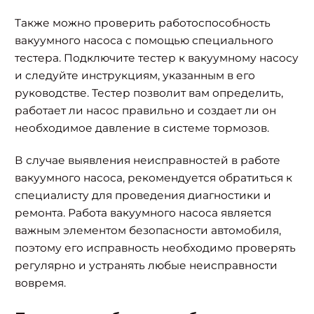
Также можно проверить работоспособность
вакуумного насоса с помощью специального
тестера. Подключите тестер к вакуумному насосу
и следуйте инструкциям, указанным в его
руководстве. Тестер позволит вам определить,
работает ли насос правильно и создает ли он
необходимое давление в системе тормозов.
В случае выявления неисправностей в работе
вакуумного насоса, рекомендуется обратиться к
специалисту для проведения диагностики и
ремонта. Работа вакуумного насоса является
важным элементом безопасности автомобиля,
поэтому его исправность необходимо проверять
регулярно и устранять любые неисправности
вовремя.