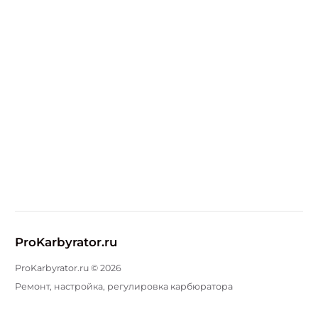
ProKarbyrator.ru
ProKarbyrator.ru ©
2026
Ремонт, настройка, регулировка карбюратора