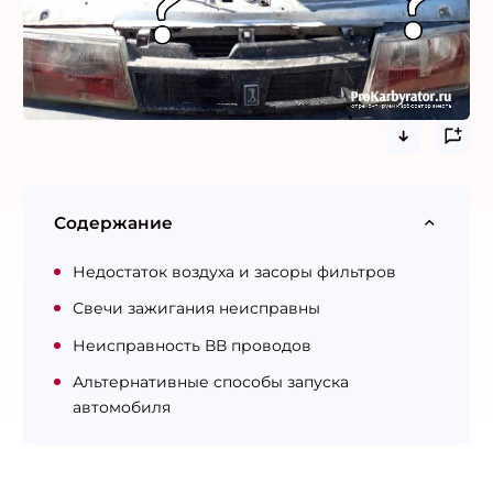
Содержание
Недостаток воздуха и засоры фильтров
Свечи зажигания неисправны
Неисправность ВВ проводов
Альтернативные способы запуска
автомобиля