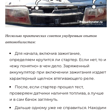
Несколько практических советов умудренным опытом
автомобилистам:
Для начала, включив зажигание,
определяем крутится ли стартер. Если нет, то и
«ежу понятно» в чем дело. Заряженный
аккумулятор при включении зажигания издает
характерный щелчок втягивающего реле.
После, если стартер прошел тест,
проверяем датчики наличия топлива, а лучше
и в сам бачок заглянуть.
Дальше одному уже не справиться. Находим