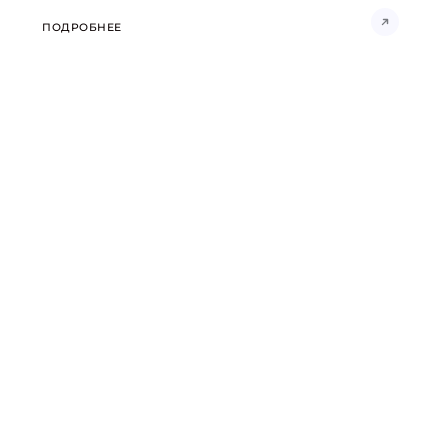
ПОДРОБНЕЕ