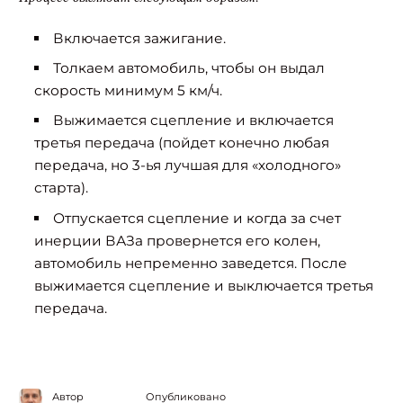
Включается зажигание.
Толкаем автомобиль, чтобы он выдал
скорость минимум 5 км/ч.
Выжимается сцепление и включается
третья передача (пойдет конечно любая
передача, но 3-ья лучшая для «холодного»
старта).
Отпускается сцепление и когда за счет
инерции ВАЗа провернется его колен,
автомобиль непременно заведется. После
выжимается сцепление и выключается третья
передача.
Автор
Опубликовано