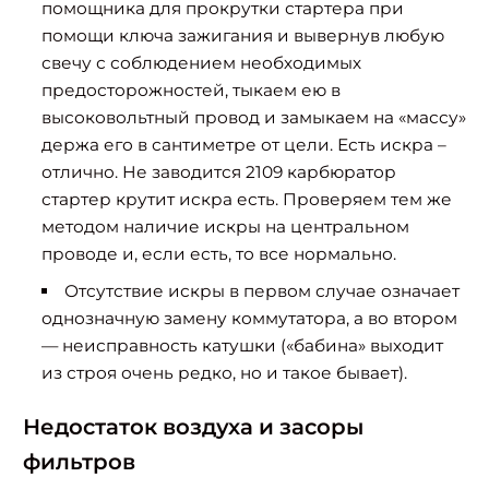
помощника для прокрутки стартера при
помощи ключа зажигания и вывернув любую
свечу с соблюдением необходимых
предосторожностей, тыкаем ею в
высоковольтный провод и замыкаем на «массу»
держа его в сантиметре от цели. Есть искра –
отлично. Не заводится 2109 карбюратор
стартер крутит искра есть. Проверяем тем же
методом наличие искры на центральном
проводе и, если есть, то все нормально.
Отсутствие искры в первом случае означает
однозначную замену коммутатора, а во втором
— неисправность катушки («бабина» выходит
из строя очень редко, но и такое бывает).
Недостаток воздуха и засоры
фильтров