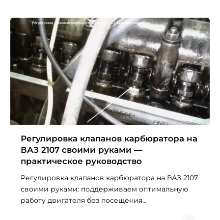
Регулировка клапанов карбюратора на
ВАЗ 2107 своими руками —
практическое руководство
Регулировка клапанов карбюратора на ВАЗ 2107
своими руками: поддерживаем оптимальную
работу двигателя без посещения...