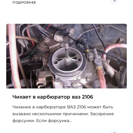
ПОДРОБНЕЕ
Чихает в карбюратор ваз 2106
Чихание в карбюраторе ВАЗ 2106 может быть
вызвано несколькими причинами: Засорение
Найти:
форсунки. Если форсунка...