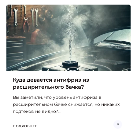
Куда девается антифриз из
расширительного бачка?
Вы заметили, что уровень антифриза в
расширительном бачке снижается, но никаких
подтеков не видно?...
ПОДРОБНЕЕ