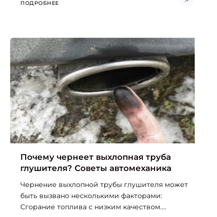
ПОДРОБНЕЕ
Почему чернеет выхлопная труба
глушителя? Советы автомеханика
Чернение выхлопной трубы глушителя может
быть вызвано несколькими факторами:
Сгорание топлива с низким качеством....