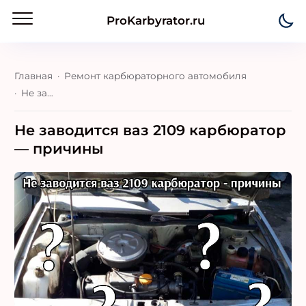
ProKarbyrator.ru
Главная
Ремонт карбюраторного автомобиля
Не заводится ваз 2109 карбюратор — причины
Не заводится ваз 2109 карбюратор
— причины