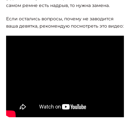
самом ремне есть надрыв, то нужна замена.
Если остались вопросы, почему не заводится
ваша девятка, рекомендую посмотреть это видео: