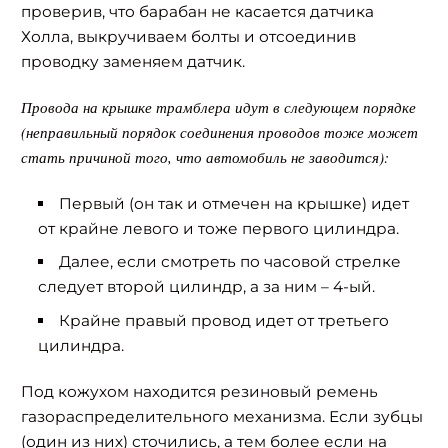
проверив, что барабан не касается датчика
Холла, выкручиваем болты и отсоединив
проводку заменяем датчик.
Провода на крышке трамблера идут в следующем порядке
(неправильный порядок соединения проводов тоже может
стать причиной того, что автомобиль не заводится):
Первый (он так и отмечен на крышке) идет
от крайне левого и тоже первого цилиндра.
Далее, если смотреть по часовой стрелке
следует второй цилиндр, а за ним – 4-ый.
Крайне правый провод идет от третьего
цилиндра.
Под кожухом находится резиновый ремень
газораспределительного механизма. Если зубцы
(один из них) сточились, а тем более если на