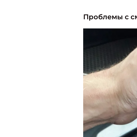
Проблемы с с
Найти