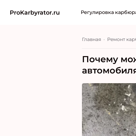
ProKarbyrator.ru
Регулировка карбюр
Главная
Ремонт кар
Почему мож
автомобиля