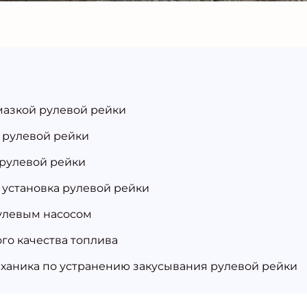
мазкой рулевой рейки
 рулевой рейки
рулевой рейки
установка рулевой рейки
улевым насосом
го качества топлива
ханика по устранению закусывания рулевой рейки