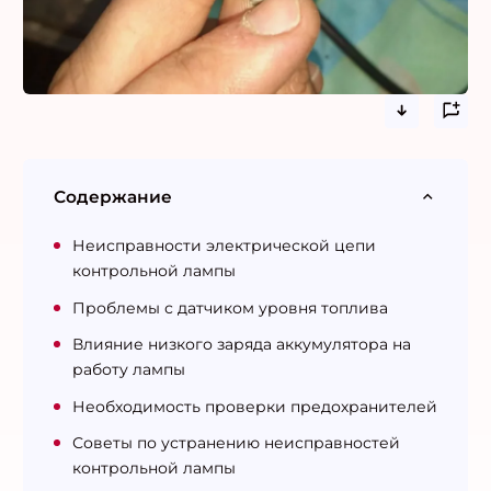
Содержание
Неисправности электрической цепи
контрольной лампы
Проблемы с датчиком уровня топлива
Влияние низкого заряда аккумулятора на
работу лампы
Необходимость проверки предохранителей
Советы по устранению неисправностей
контрольной лампы