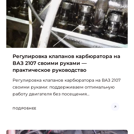
Регулировка клапанов карбюратора на
ВАЗ 2107 своими руками —
практическое руководство
Регулировка клапанов карбюратора на ВАЗ 2107
своими руками: поддерживаем оптимальную
работу двигателя без посещения...
ПОДРОБНЕЕ