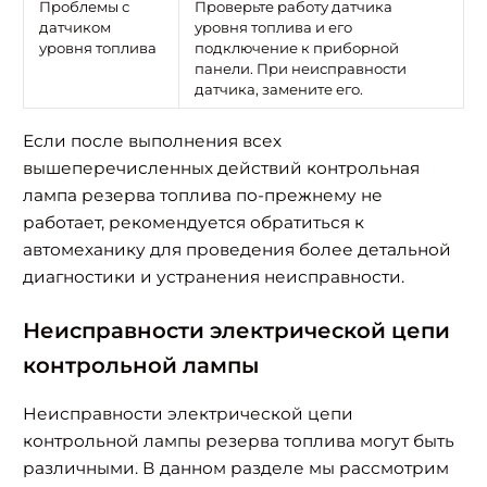
Проблемы с
Проверьте работу датчика
датчиком
уровня топлива и его
уровня топлива
подключение к приборной
панели. При неисправности
датчика, замените его.
Если после выполнения всех
вышеперечисленных действий контрольная
лампа резерва топлива по-прежнему не
работает, рекомендуется обратиться к
автомеханику для проведения более детальной
диагностики и устранения неисправности.
Неисправности электрической цепи
контрольной лампы
Неисправности электрической цепи
контрольной лампы резерва топлива могут быть
различными. В данном разделе мы рассмотрим