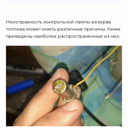
Неисправность контрольной лампы резерва
топлива может иметь различные причины. Ниже
приведены наиболее распространенные из них: