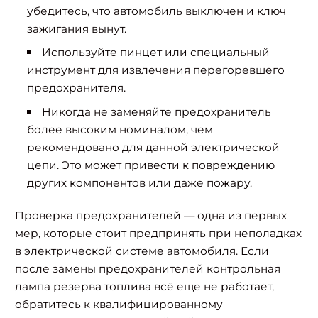
убедитесь, что автомобиль выключен и ключ
зажигания вынут.
Используйте пинцет или специальный
инструмент для извлечения перегоревшего
предохранителя.
Никогда не заменяйте предохранитель
более высоким номиналом, чем
рекомендовано для данной электрической
цепи. Это может привести к повреждению
других компонентов или даже пожару.
Проверка предохранителей — одна из первых
мер, которые стоит предпринять при неполадках
в электрической системе автомобиля. Если
после замены предохранителей контрольная
лампа резерва топлива всё еще не работает,
обратитесь к квалифицированному