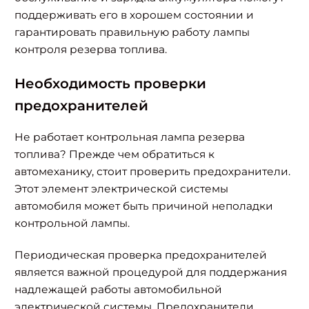
поддерживать его в хорошем состоянии и
гарантировать правильную работу лампы
контроля резерва топлива.
Необходимость проверки
предохранителей
Не работает контрольная лампа резерва
топлива? Прежде чем обратиться к
автомеханику, стоит проверить предохранители.
Этот элемент электрической системы
автомобиля может быть причиной неполадки
контрольной лампы.
Периодическая проверка предохранителей
является важной процедурой для поддержания
надлежащей работы автомобильной
электрической системы. Предохранители