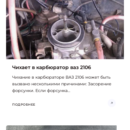
Чихает в карбюратор ваз 2106
Чихание в карбюраторе ВАЗ 2106 может быть
вызвано несколькими причинами: Засорение
форсунки. Если форсунка...
ПОДРОБНЕЕ