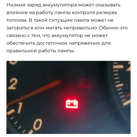
Низкий заряд аккумулятора может оказывать
влияние на работу лампы контроля резерва
топлива. В такой ситуации лампа может не
загораться или мигать неправильно. Обычно это
связано с тем, что аккумулятор не может
обеспечить достаточное напряжение для
правильной работы лампы.