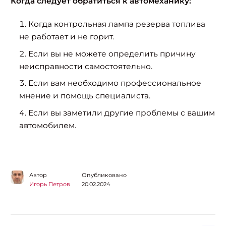
Когда следует обратиться к автомеханику:
Когда контрольная лампа резерва топлива
не работает и не горит.
Если вы не можете определить причину
неисправности самостоятельно.
Если вам необходимо профессиональное
мнение и помощь специалиста.
Если вы заметили другие проблемы с вашим
автомобилем.
Автор
Опубликовано
Игорь Петров
20.02.2024