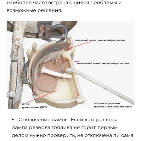
наиболее часто встречающиеся проблемы и
возможные решения.
Отключение лампы. Если контрольная
лампа резерва топлива не горит, первым
делом нужно проверить, не отключена ли сама