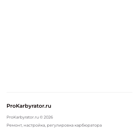
ProKarbyrator.ru
ProKarbyrator.ru ©
2026
Ремонт, настройка, регулировка карбюратора