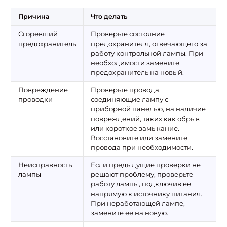
Причина
Что делать
Сгоревший
Проверьте состояние
предохранитель
предохранителя, отвечающего за
работу контрольной лампы. При
необходимости замените
предохранитель на новый.
Повреждение
Проверьте провода,
проводки
соединяющие лампу с
приборной панелью, на наличие
повреждений, таких как обрыв
или короткое замыкание.
Восстановите или замените
провода при необходимости.
Неисправность
Если предыдущие проверки не
лампы
решают проблему, проверьте
работу лампы, подключив ее
напрямую к источнику питания.
При неработающей лампе,
замените ее на новую.