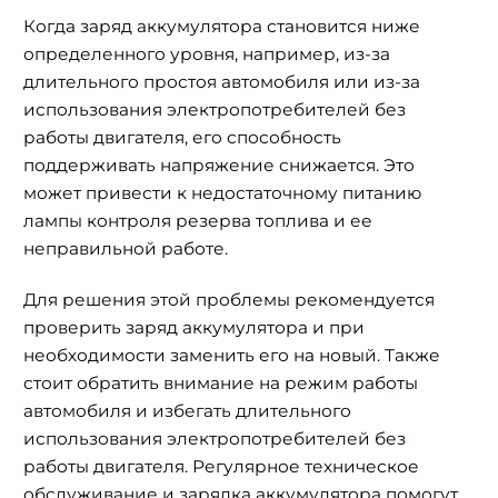
Когда заряд аккумулятора становится ниже
определенного уровня, например, из-за
длительного простоя автомобиля или из-за
использования электропотребителей без
работы двигателя, его способность
поддерживать напряжение снижается. Это
может привести к недостаточному питанию
лампы контроля резерва топлива и ее
неправильной работе.
Для решения этой проблемы рекомендуется
проверить заряд аккумулятора и при
необходимости заменить его на новый. Также
стоит обратить внимание на режим работы
автомобиля и избегать длительного
использования электропотребителей без
работы двигателя. Регулярное техническое
обслуживание и зарядка аккумулятора помогут