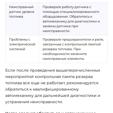
Неисправный
Проверьте работу датчика с
датчик уровня
помощью специализированного
топлива
оборудования. Обратитесь к
автомеханику для диагностики и
замены датчика при
неисправности.
Проблемы с
Проверьте предохранители и реле,
электрической
связанные с контрольной лампой
системой
резерва топлива. При
необходимости замените
неисправные элементы.
Если после проведения вышеперечисленных
мероприятий контрольная лампа резерва
топлива все еще не работает, рекомендуется
обратиться к квалифицированному
автомеханику для дальнейшей диагностики и
устранения неисправности.