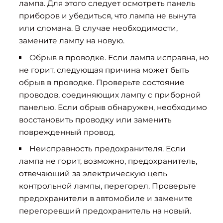
лампа. Для этого следует осмотреть панель
приборов и убедиться, что лампа не вынута
или сломана. В случае необходимости,
замените лампу на новую.
Обрыв в проводке. Если лампа исправна, но
не горит, следующая причина может быть
обрыв в проводке. Проверьте состояние
проводов, соединяющих лампу с приборной
панелью. Если обрыв обнаружен, необходимо
восстановить проводку или заменить
поврежденный провод.
Неисправность предохранителя. Если
лампа не горит, возможно, предохранитель,
отвечающий за электрическую цепь
контрольной лампы, перегорел. Проверьте
предохранители в автомобиле и замените
перегоревший предохранитель на новый.