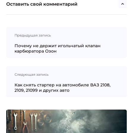
Оставить свой комментарий
Навигация
Предыдущая запись
по
записям
Почему не держит игольчатый клапан
карбюратора Озон
Следующая запись
Как снять стартер на автомобиле ВАЗ 2108,
2109, 21099 и других авто