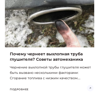
Почему чернеет выхлопная труба
глушителя? Советы автомеханика
Чернение выхлопной трубы глушителя может
быть вызвано несколькими факторами:
Сгорание топлива с низким качеством....
ПОДРОБНЕЕ