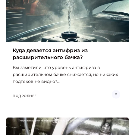
Куда девается антифриз из
расширительного бачка?
Вы заметили, что уровень антифриза в
расширительном бачке снижается, но никаких
подтеков не видно?...
ПОДРОБНЕЕ