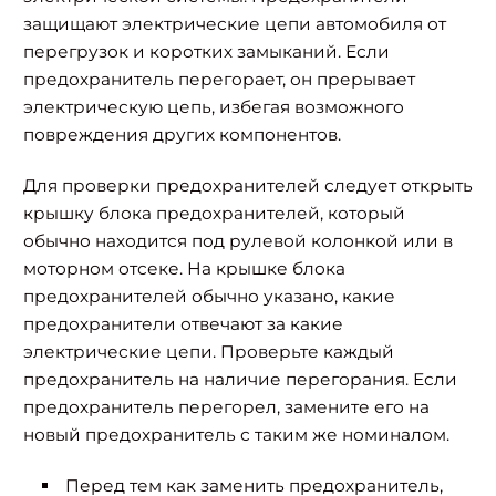
защищают электрические цепи автомобиля от
перегрузок и коротких замыканий. Если
предохранитель перегорает, он прерывает
электрическую цепь, избегая возможного
повреждения других компонентов.
Для проверки предохранителей следует открыть
крышку блока предохранителей, который
обычно находится под рулевой колонкой или в
моторном отсеке. На крышке блока
предохранителей обычно указано, какие
предохранители отвечают за какие
электрические цепи. Проверьте каждый
предохранитель на наличие перегорания. Если
предохранитель перегорел, замените его на
новый предохранитель с таким же номиналом.
Перед тем как заменить предохранитель,