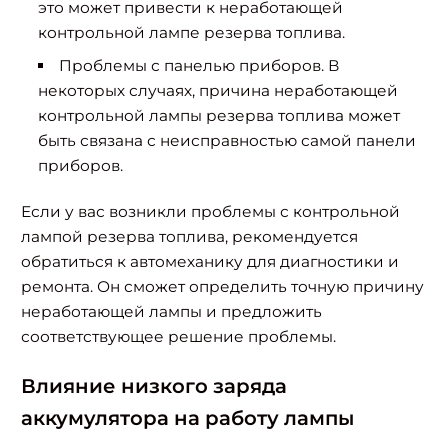
это может привести к неработающей
контрольной лампе резерва топлива.
Проблемы с панелью приборов. В
некоторых случаях, причина неработающей
контрольной лампы резерва топлива может
быть связана с неисправностью самой панели
приборов.
Если у вас возникли проблемы с контрольной
лампой резерва топлива, рекомендуется
обратиться к автомеханику для диагностики и
ремонта. Он сможет определить точную причину
неработающей лампы и предложить
соответствующее решение проблемы.
Влияние низкого заряда
аккумулятора на работу лампы