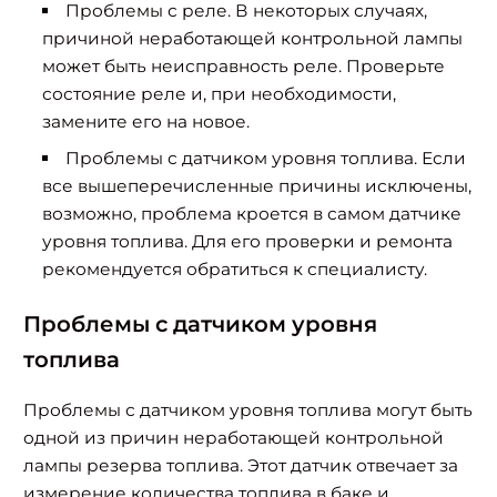
Проблемы с реле. В некоторых случаях,
причиной неработающей контрольной лампы
может быть неисправность реле. Проверьте
состояние реле и, при необходимости,
замените его на новое.
Проблемы с датчиком уровня топлива. Если
все вышеперечисленные причины исключены,
возможно, проблема кроется в самом датчике
уровня топлива. Для его проверки и ремонта
рекомендуется обратиться к специалисту.
Проблемы с датчиком уровня
топлива
Проблемы с датчиком уровня топлива могут быть
одной из причин неработающей контрольной
лампы резерва топлива. Этот датчик отвечает за
измерение количества топлива в баке и