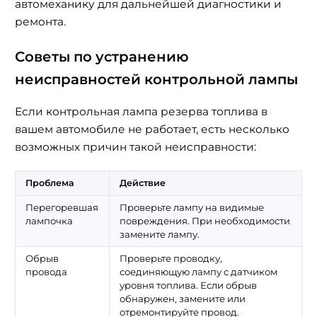
автомеханику для дальнейшей диагностики и
ремонта.
Советы по устранению
неисправностей контрольной лампы
Если контрольная лампа резерва топлива в
вашем автомобиле не работает, есть несколько
возможных причин такой неисправности:
Проблема
Действие
Перегоревшая
Проверьте лампу на видимые
лампочка
повреждения. При необходимости
замените лампу.
Обрыв
Проверьте проводку,
провода
соединяющую лампу с датчиком
Найти:
уровня топлива. Если обрыв
обнаружен, замените или
отремонтируйте провод.