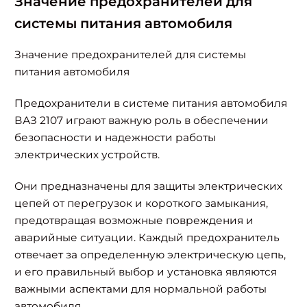
Значение предохранителей для
системы питания автомобиля
Значение предохранителей для системы
питания автомобиля
Предохранители в системе питания автомобиля
ВАЗ 2107 играют важную роль в обеспечении
безопасности и надежности работы
электрических устройств.
Они предназначены для защиты электрических
цепей от перегрузок и короткого замыкания,
предотвращая возможные повреждения и
аварийные ситуации. Каждый предохранитель
отвечает за определенную электрическую цепь,
и его правильный выбор и установка являются
важными аспектами для нормальной работы
автомобиля.