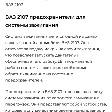
ВАЗ 2107.
ВАЗ 2107 предохранители для
системы зажигания
Система зажигания является одной из самых
важных частей автомобиля ВАЗ 2107. Она
отвечает за подачу искры на свечи зажигания,
что позволяет запускать двигатель и
обеспечивает его работу. Для нормальной
работы системы зажигания необходимо
обратить внимание на состояние
предохранителей.
Предохранители в ВАЗ 2107 отвечают за защиту
системы зажигания от короткого замыкания и
перегрузок. Они представляют собой устройства,
которые в случае возникновения неисправности