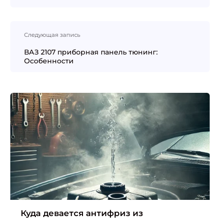
Следующая запись
ВАЗ 2107 приборная панель тюнинг:
Особенности
Куда девается антифриз из