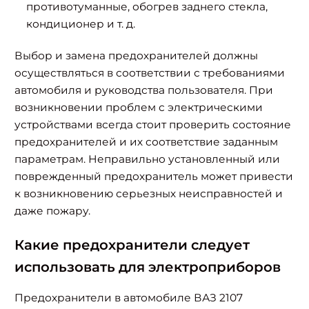
противотуманные, обогрев заднего стекла,
кондиционер и т. д.
Выбор и замена предохранителей должны
осуществляться в соответствии с требованиями
автомобиля и руководства пользователя. При
возникновении проблем с электрическими
устройствами всегда стоит проверить состояние
предохранителей и их соответствие заданным
параметрам. Неправильно установленный или
поврежденный предохранитель может привести
к возникновению серьезных неисправностей и
даже пожару.
Какие предохранители следует
использовать для электроприборов
Предохранители в автомобиле ВАЗ 2107