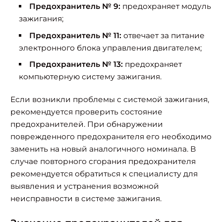
Предохранитель № 9:
предохраняет модуль
зажигания;
Предохранитель № 11:
отвечает за питание
электронного блока управления двигателем;
Предохранитель № 13:
предохраняет
компьютерную систему зажигания.
Если возникли проблемы с системой зажигания,
рекомендуется проверить состояние
предохранителей. При обнаружении
поврежденного предохранителя его необходимо
заменить на новый аналогичного номинала. В
случае повторного сгорания предохранителя
рекомендуется обратиться к специалисту для
выявления и устранения возможной
неисправности в системе зажигания.