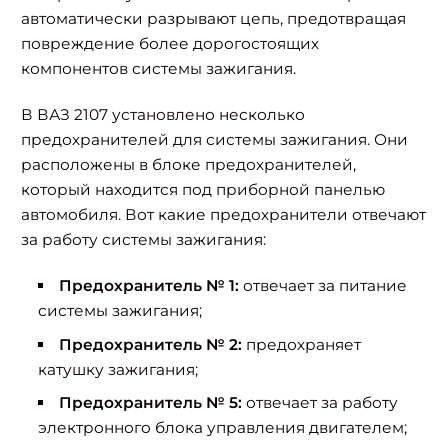
автоматически разрывают цепь, предотвращая
повреждение более дорогостоящих
компонентов системы зажигания.
В ВАЗ 2107 установлено несколько
предохранителей для системы зажигания. Они
расположены в блоке предохранителей,
который находится под приборной панелью
автомобиля. Вот какие предохранители отвечают
за работу системы зажигания:
Предохранитель № 1:
отвечает за питание
системы зажигания;
Предохранитель № 2:
предохраняет
катушку зажигания;
Предохранитель № 5:
отвечает за работу
электронного блока управления двигателем;