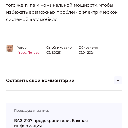
того же типа и номинальной мощности, чтобы
избежать возможных проблем с электрической
системой автомобиля.
Автор
Опубликовано
Обновлено
Игорь Петров
03.11.2023
23.04.2024
Оставить свой комментарий
Навигация
Предыдущая запись
по
записям
ВАЗ 2107 предохранители: Важная
информация