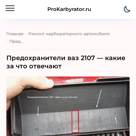
ProKarbyrator.ru
Главная
Ремонт карбюраторного автомобиля
Предохранители ваз 2107 — какие за что отвечают
Предохранители ваз 2107 — какие
за что отвечают