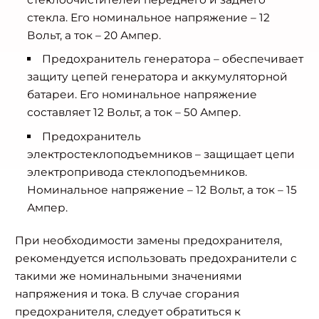
стекла. Его номинальное напряжение – 12
Вольт, а ток – 20 Ампер.
Предохранитель генератора – обеспечивает
защиту цепей генератора и аккумуляторной
батареи. Его номинальное напряжение
составляет 12 Вольт, а ток – 50 Ампер.
Предохранитель
электростеклоподъемников – защищает цепи
электропривода стеклоподъемников.
Номинальное напряжение – 12 Вольт, а ток – 15
Ампер.
При необходимости замены предохранителя,
рекомендуется использовать предохранители с
такими же номинальными значениями
напряжения и тока. В случае сгорания
предохранителя, следует обратиться к