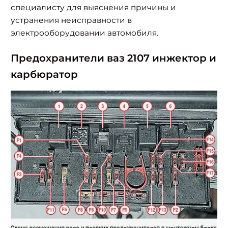
специалисту для выяснения причины и
устранения неисправности в
электрооборудовании автомобиля.
Предохранители ваз 2107 инжектор и
карбюратор