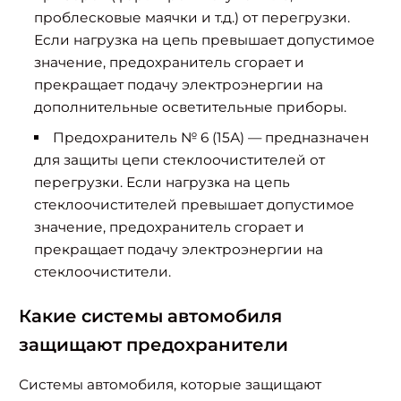
проблесковые маячки и т.д.) от перегрузки.
Если нагрузка на цепь превышает допустимое
значение, предохранитель сгорает и
прекращает подачу электроэнергии на
дополнительные осветительные приборы.
Предохранитель № 6 (15А) — предназначен
для защиты цепи стеклоочистителей от
перегрузки. Если нагрузка на цепь
стеклоочистителей превышает допустимое
значение, предохранитель сгорает и
прекращает подачу электроэнергии на
стеклоочистители.
Какие системы автомобиля
защищают предохранители
Системы автомобиля, которые защищают