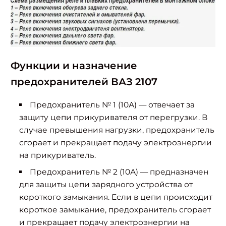
Функции и назначение
предохранителей ВАЗ 2107
Предохранитель № 1 (10А) — отвечает за
защиту цепи прикуривателя от перегрузки. В
случае превышения нагрузки, предохранитель
сгорает и прекращает подачу электроэнергии
на прикуриватель.
Предохранитель № 2 (10А) — предназначен
для защиты цепи зарядного устройства от
короткого замыкания. Если в цепи происходит
короткое замыкание, предохранитель сгорает
и прекращает подачу электроэнергии на