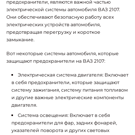
предохранители, являются важной частью
электрической системы автомобиля ВАЗ 2107.
Они обеспечивают безопасную работу всех
электрических устройств автомобиля,
предотвращая перегрузку и короткое
замыкание.
Вот некоторые системы автомобиля, которые
защищают предохранители на ВАЗ 2107:
Электрическая система двигателя:
Включает
в себя предохранители, которые защищают
систему зажигания, систему питания топливом
и другие важные электрические компоненты
двигателя.
Система освещения:
Включает в себя
предохранители для фар, задних фонарей,
указателей поворота и других световых