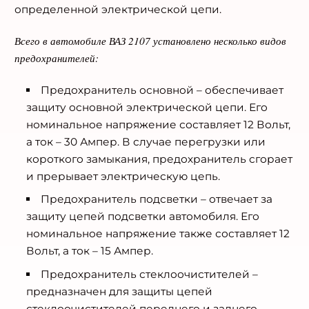
определенной электрической цепи.
Всего в автомобиле ВАЗ 2107 установлено несколько видов
предохранителей:
Предохранитель основной – обеспечивает
защиту основной электрической цепи. Его
номинальное напряжение составляет 12 Вольт,
а ток – 30 Ампер. В случае перегрузки или
короткого замыкания, предохранитель сгорает
и прерывает электрическую цепь.
Предохранитель подсветки – отвечает за
защиту цепей подсветки автомобиля. Его
номинальное напряжение также составляет 12
Вольт, а ток – 15 Ампер.
Предохранитель стеклоочистителей –
предназначен для защиты цепей
стеклоочистителей переднего и заднего