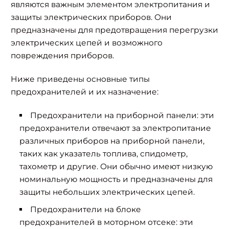
являются важным элементом электропитания и
защиты электрических приборов. Они
предназначены для предотвращения перегрузки
электрических цепей и возможного
повреждения приборов.
Ниже приведены основные типы
предохранителей и их назначение:
Предохранители на приборной панели:
эти
предохранители отвечают за электропитание
различных приборов на приборной панели,
таких как указатель топлива, спидометр,
тахометр и другие. Они обычно имеют низкую
номинальную мощность и предназначены для
защиты небольших электрических цепей.
Предохранители на блоке
предохранителей в моторном отсеке:
эти