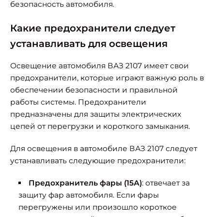
безопасность автомобиля.
Какие предохранители следует
устанавливать для освещения
Освещение автомобиля ВАЗ 2107 имеет свои
предохранители, которые играют важную роль в
обеспечении безопасности и правильной
работы системы. Предохранители
предназначены для защиты электрических
цепей от перегрузки и короткого замыкания.
Для освещения в автомобиле ВАЗ 2107 следует
устанавливать следующие предохранители:
Предохранитель фары (15А)
: отвечает за
защиту фар автомобиля. Если фары
перегружены или произошло короткое