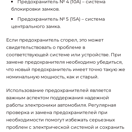
Предохранитель № 4 (10А) – система
блокировки замков.
Предохранитель № 5 (15А) – система
центрального замка.
Если предохранитель сгорел, это может
свидетельствовать о проблеме в
соответствующей системе или устройстве. При
замене предохранителя необходимо убедиться,
что новый предохранитель имеет точно такую же
номинальную мощность, как и старый.
Использование предохранителей является
важным аспектом поддержания надежной
работы электроники автомобиля. Регулярная
проверка и замена предохранителей при
необходимости помогут избежать серьезных
проблем с электрической системой и сохранить