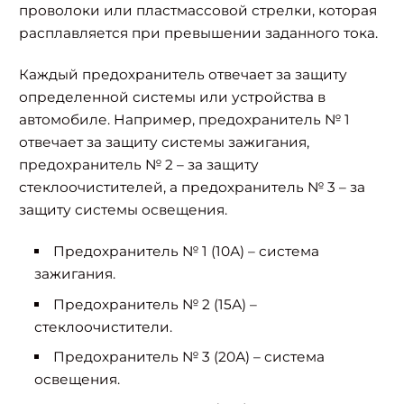
проволоки или пластмассовой стрелки, которая
расплавляется при превышении заданного тока.
Каждый предохранитель отвечает за защиту
определенной системы или устройства в
автомобиле. Например, предохранитель № 1
отвечает за защиту системы зажигания,
предохранитель № 2 – за защиту
стеклоочистителей, а предохранитель № 3 – за
защиту системы освещения.
Предохранитель № 1 (10А) – система
зажигания.
Предохранитель № 2 (15А) –
стеклоочистители.
Предохранитель № 3 (20А) – система
Найти:
освещения.