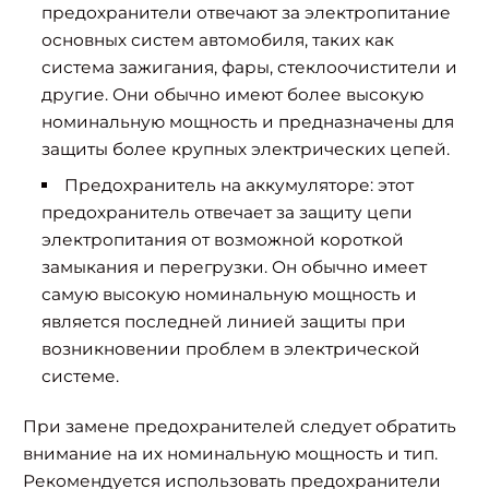
предохранители отвечают за электропитание
основных систем автомобиля, таких как
система зажигания, фары, стеклоочистители и
другие. Они обычно имеют более высокую
номинальную мощность и предназначены для
защиты более крупных электрических цепей.
Предохранитель на аккумуляторе:
этот
предохранитель отвечает за защиту цепи
электропитания от возможной короткой
замыкания и перегрузки. Он обычно имеет
самую высокую номинальную мощность и
является последней линией защиты при
возникновении проблем в электрической
системе.
При замене предохранителей следует обратить
внимание на их номинальную мощность и тип.
Рекомендуется использовать предохранители