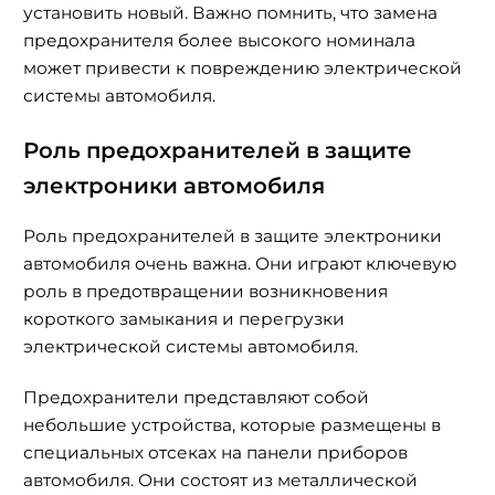
установить новый. Важно помнить, что замена
предохранителя более высокого номинала
может привести к повреждению электрической
системы автомобиля.
Роль предохранителей в защите
электроники автомобиля
Роль предохранителей в защите электроники
автомобиля очень важна. Они играют ключевую
роль в предотвращении возникновения
короткого замыкания и перегрузки
электрической системы автомобиля.
Предохранители представляют собой
небольшие устройства, которые размещены в
специальных отсеках на панели приборов
автомобиля. Они состоят из металлической