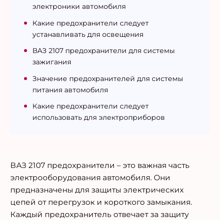
электроники автомобиля
Какие предохранители следует
устанавливать для освещения
ВАЗ 2107 предохранители для системы
зажигания
Значение предохранителей для системы
питания автомобиля
Какие предохранители следует
использовать для электроприборов
ВАЗ 2107 предохранители – это важная часть
электрооборудования автомобиля. Они
предназначены для защиты электрических
цепей от перегрузок и короткого замыкания.
Каждый предохранитель отвечает за защиту