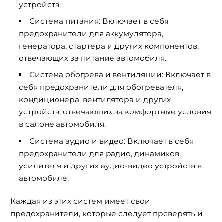
устройств.
Система питания:
Включает в себя
предохранители для аккумулятора,
генератора, стартера и других компонентов,
отвечающих за питание автомобиля.
Система обогрева и вентиляции:
Включает в
себя предохранители для обогревателя,
кондиционера, вентилятора и других
устройств, отвечающих за комфортные условия
в салоне автомобиля.
Система аудио и видео:
Включает в себя
предохранители для радио, динамиков,
усилителя и других аудио-видео устройств в
автомобиле.
Каждая из этих систем имеет свои
предохранители, которые следует проверять и