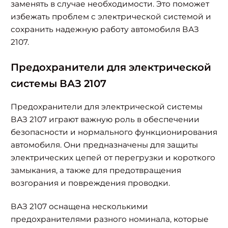
заменять в случае необходимости. Это поможет
избежать проблем с электрической системой и
сохранить надежную работу автомобиля ВАЗ
2107.
Предохранители для электрической
системы ВАЗ 2107
Предохранители для электрической системы
ВАЗ 2107 играют важную роль в обеспечении
безопасности и нормального функционирования
автомобиля. Они предназначены для защиты
электрических цепей от перегрузки и короткого
замыкания, а также для предотвращения
возгорания и повреждения проводки.
ВАЗ 2107 оснащена несколькими
предохранителями разного номинала, которые