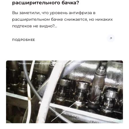
расширительного бачка?
Вы заметили, что уровень антифриза в
расширительном бачке снижается, но никаких
подтеков не видно?...
ПОДРОБНЕЕ