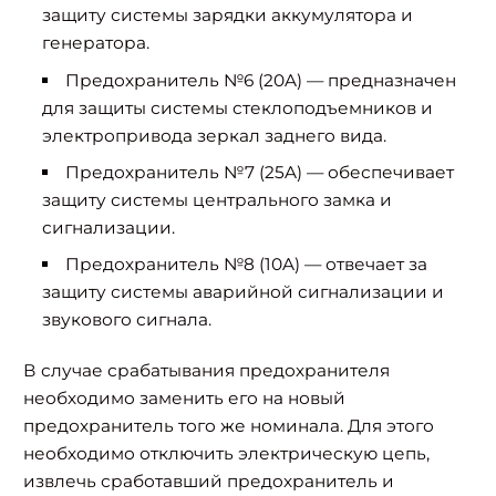
защиту системы зарядки аккумулятора и
генератора.
Предохранитель №6 (20A) — предназначен
для защиты системы стеклоподъемников и
электропривода зеркал заднего вида.
Предохранитель №7 (25A) — обеспечивает
защиту системы центрального замка и
сигнализации.
Предохранитель №8 (10A) — отвечает за
защиту системы аварийной сигнализации и
звукового сигнала.
В случае срабатывания предохранителя
необходимо заменить его на новый
предохранитель того же номинала. Для этого
необходимо отключить электрическую цепь,
извлечь сработавший предохранитель и