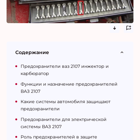
Содержание
Предохранители ваз 2107 инжектор и
карбюратор
Функции и назначение предохранителей
ВАЗ 2107
Какие системы автомобиля защищают
предохранители
Предохранители для электрической
системы ВАЗ 2107
Роль предохранителей в защите