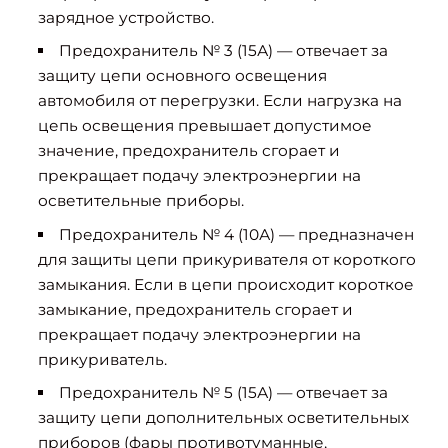
зарядное устройство.
Предохранитель № 3 (15А) — отвечает за
защиту цепи основного освещения
автомобиля от перегрузки. Если нагрузка на
цепь освещения превышает допустимое
значение, предохранитель сгорает и
прекращает подачу электроэнергии на
осветительные приборы.
Предохранитель № 4 (10А) — предназначен
для защиты цепи прикуривателя от короткого
замыкания. Если в цепи происходит короткое
замыкание, предохранитель сгорает и
прекращает подачу электроэнергии на
прикуриватель.
Предохранитель № 5 (15А) — отвечает за
защиту цепи дополнительных осветительных
приборов (фары противотуманные,