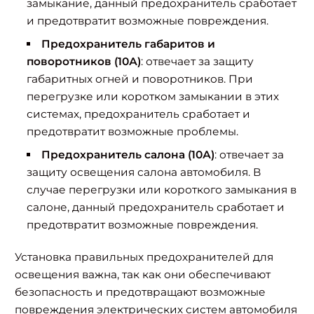
замыкание, данный предохранитель сработает
и предотвратит возможные повреждения.
Предохранитель габаритов и
поворотников (10А)
: отвечает за защиту
габаритных огней и поворотников. При
перегрузке или коротком замыкании в этих
системах, предохранитель сработает и
предотвратит возможные проблемы.
Предохранитель салона (10А)
: отвечает за
защиту освещения салона автомобиля. В
случае перегрузки или короткого замыкания в
салоне, данный предохранитель сработает и
предотвратит возможные повреждения.
Установка правильных предохранителей для
освещения важна, так как они обеспечивают
безопасность и предотвращают возможные
повреждения электрических систем автомобиля