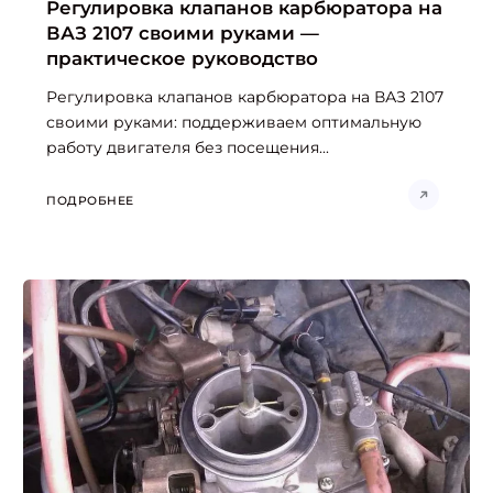
Регулировка клапанов карбюратора на
ВАЗ 2107 своими руками —
практическое руководство
Регулировка клапанов карбюратора на ВАЗ 2107
своими руками: поддерживаем оптимальную
работу двигателя без посещения...
ПОДРОБНЕЕ