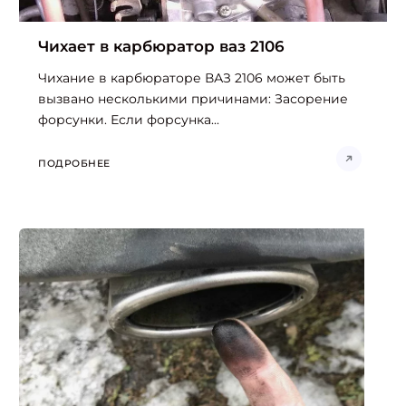
Чихает в карбюратор ваз 2106
Чихание в карбюраторе ВАЗ 2106 может быть
вызвано несколькими причинами: Засорение
форсунки. Если форсунка...
ПОДРОБНЕЕ