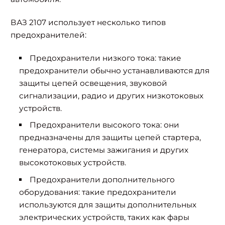
ВАЗ 2107 использует несколько типов
предохранителей:
Предохранители низкого тока:
такие
предохранители обычно устанавливаются для
защиты цепей освещения, звуковой
сигнализации, радио и других низкотоковых
устройств.
Предохранители высокого тока:
они
предназначены для защиты цепей стартера,
генератора, системы зажигания и других
высокотоковых устройств.
Предохранители дополнительного
оборудования:
такие предохранители
используются для защиты дополнительных
электрических устройств, таких как фары