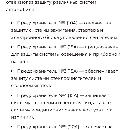
отвечают за защиту различных систем
автомобиля:
Предохранитель №1 (10A) — отвечает за
защиту системы зажигания, стартера и
электронного блока управления двигателем.
Предохранитель №2 (15A) — предназначен
для защиты системы освещения и приборной
панели.
Предохранитель №3 (15A) — обеспечивает
защиту системы стеклоочистителей и
стеклоомывателя.
Предохранитель №4 (15A) — защищает
систему отопления и вентиляции, а также
систему кондиционирования воздуха (при
наличии).
Предохранитель №5 (20A) — отвечает за