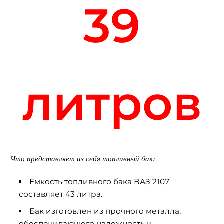
39
литров
Что представляет из себя топливный бак:
Емкость топливного бака ВАЗ 2107
составляет 43 литра.
Бак изготовлен из прочного металла,
обеспечивающего надежность и