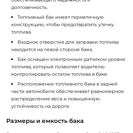
долговечность.
Топливный бак имеет герметичную
конструкцию, чтобы предотвратить утечку
топлива.
Входное отверстие для заправки топлива
находится на левой стороне бака.
Бак оснащен электронным датчиком уровня
топлива, который позволяет водителю
контролировать остаток топлива в баке.
Расположение топливного бака в задней
части автомобиля обеспечивает равномерное
распределение веса и повышенную
устойчивость на дороге.
Размеры и емкость бака