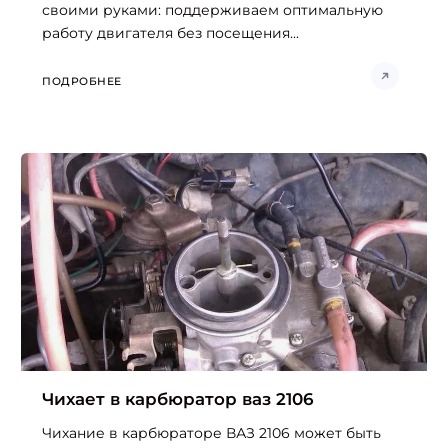
своими руками: поддерживаем оптимальную
работу двигателя без посещения...
ПОДРОБНЕЕ
Найти:
Чихает в карбюратор ваз 2106
Чихание в карбюраторе ВАЗ 2106 может быть