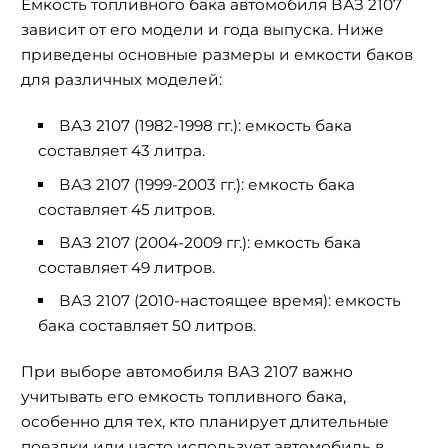
Емкость топливного бака автомобиля ВАЗ 2107
зависит от его модели и года выпуска. Ниже
приведены основные размеры и емкости баков
для различных моделей:
ВАЗ 2107 (1982-1998 гг.): емкость бака
составляет 43 литра.
ВАЗ 2107 (1999-2003 гг.): емкость бака
составляет 45 литров.
ВАЗ 2107 (2004-2009 гг.): емкость бака
составляет 49 литров.
ВАЗ 2107 (2010-настоящее время): емкость
бака составляет 50 литров.
При выборе автомобиля ВАЗ 2107 важно
учитывать его емкость топливного бака,
особенно для тех, кто планирует длительные
поездки или часто использует автомобиль в