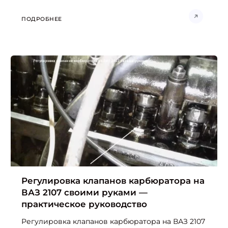
ПОДРОБНЕЕ
Регулировка клапанов карбюратора на
ВАЗ 2107 своими руками —
практическое руководство
Регулировка клапанов карбюратора на ВАЗ 2107