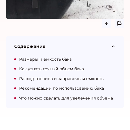
Содержание
Размеры и емкость бака
Как узнать точный объем бака
Расход топлива и заправочная емкость
Рекомендации по использованию бака
Что можно сделать для увелечения объема