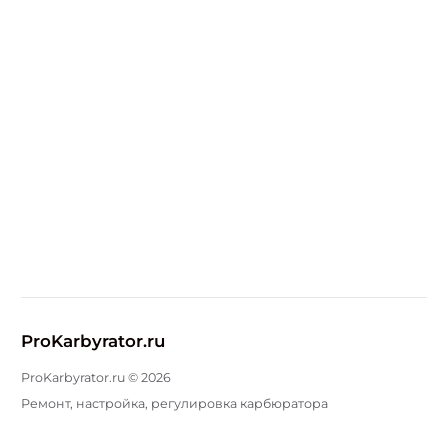
ProKarbyrator.ru
ProKarbyrator.ru ©
2026
Ремонт, настройка, регулировка карбюратора