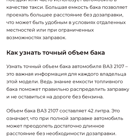
качестве такси. Большая емкость бака позволяет
проехать большее расстояние без дозаправки,
что может быть удобным в условиях отдаленных
местностей или при ограниченных
возможностях заправок.
Как узнать точный объем бака
Узнать точный объем бака автомобиля ВАЗ 2107 –
это важная информация для каждого владельца
этой модели. Ведь знание емкости топливного
бака поможет правильно распределить заправку
и не оставиться на дороге без бензина.
Объем бака ВАЗ 2107 составляет 42 литра. Это
означает, что при полной заправке автомобиль
может преодолеть достаточно длинное
расстояние без необходимости дозаправки.