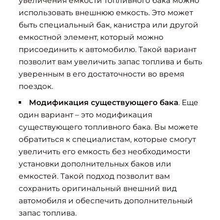
увеличения емкости топливного бака можно
использовать внешнюю емкость. Это может
быть специальный бак, канистра или другой
емкостной элемент, который можно
присоединить к автомобилю. Такой вариант
позволит вам увеличить запас топлива и быть
уверенным в его достаточности во время
поездок.
Модификация существующего бака
. Еще
один вариант – это модификация
существующего топливного бака. Вы можете
обратиться к специалистам, которые смогут
увеличить его емкость без необходимости
установки дополнительных баков или
емкостей. Такой подход позволит вам
сохранить оригинальный внешний вид
автомобиля и обеспечить дополнительный
запас топлива.