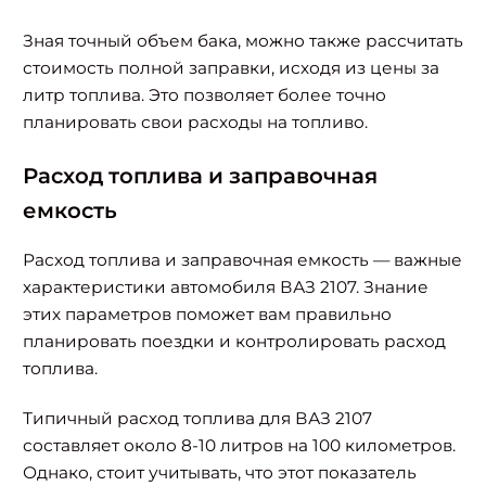
Зная точный объем бака, можно также рассчитать
стоимость полной заправки, исходя из цены за
литр топлива. Это позволяет более точно
планировать свои расходы на топливо.
Расход топлива и заправочная
емкость
Расход топлива и заправочная емкость — важные
характеристики автомобиля ВАЗ 2107. Знание
этих параметров поможет вам правильно
планировать поездки и контролировать расход
топлива.
Типичный расход топлива для ВАЗ 2107
составляет около 8-10 литров на 100 километров.
Однако, стоит учитывать, что этот показатель