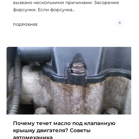
вызвано несколькими причинами: Засорение
форсунки. Если форсунка...
ПОДРОБНЕЕ
Почему течет масло под клапанную
крышку двигателя? Советы
автомеханика