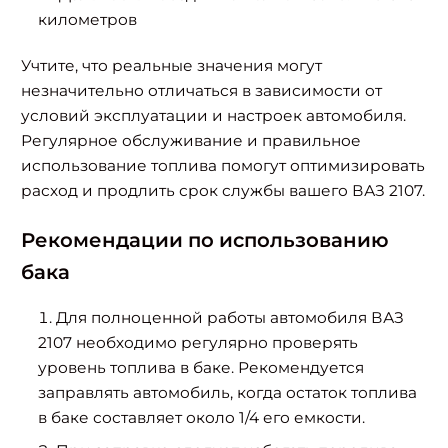
километров
Учтите, что реальные значения могут
незначительно отличаться в зависимости от
условий эксплуатации и настроек автомобиля.
Регулярное обслуживание и правильное
использование топлива помогут оптимизировать
расход и продлить срок службы вашего ВАЗ 2107.
Рекомендации по использованию
бака
Для полноценной работы автомобиля ВАЗ
2107 необходимо регулярно проверять
уровень топлива в баке. Рекомендуется
заправлять автомобиль, когда остаток топлива
в баке составляет около 1/4 его емкости.