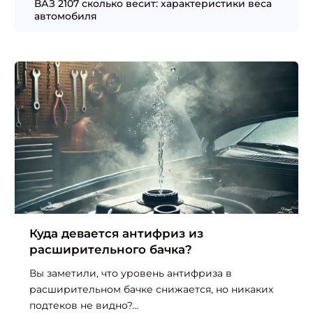
ВАЗ 2107 сколько весит: характеристики веса
автомобиля
Куда девается антифриз из
расширительного бачка?
Вы заметили, что уровень антифриза в
расширительном бачке снижается, но никаких
подтеков не видно?...