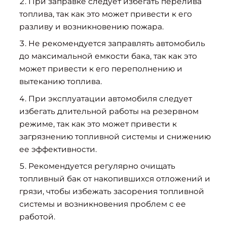
При заправке следует избегать перелива
топлива, так как это может привести к его
разливу и возникновению пожара.
Не рекомендуется заправлять автомобиль
до максимальной емкости бака, так как это
может привести к его переполнению и
вытеканию топлива.
При эксплуатации автомобиля следует
избегать длительной работы на резервном
режиме, так как это может привести к
загрязнению топливной системы и снижению
ее эффективности.
Рекомендуется регулярно очищать
топливный бак от накопившихся отложений и
грязи, чтобы избежать засорения топливной
системы и возникновения проблем с ее
работой.