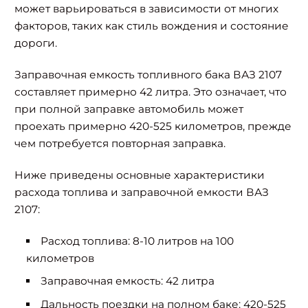
может варьироваться в зависимости от многих
факторов, таких как стиль вождения и состояние
дороги.
Заправочная емкость топливного бака ВАЗ 2107
составляет примерно 42 литра. Это означает, что
при полной заправке автомобиль может
проехать примерно 420-525 километров, прежде
чем потребуется повторная заправка.
Ниже приведены основные характеристики
расхода топлива и заправочной емкости ВАЗ
2107:
Расход топлива: 8-10 литров на 100
километров
Заправочная емкость: 42 литра
Дальность поездки на полном баке: 420-525