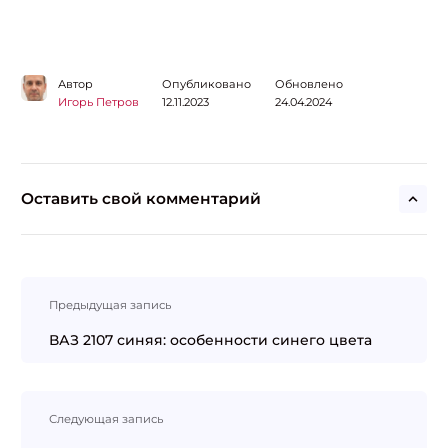
Автор
Опубликовано
Обновлено
Игорь Петров
12.11.2023
24.04.2024
Оставить свой комментарий
Навигация
Предыдущая запись
по
записям
ВАЗ 2107 синяя: особенности синего цвета
Следующая запись