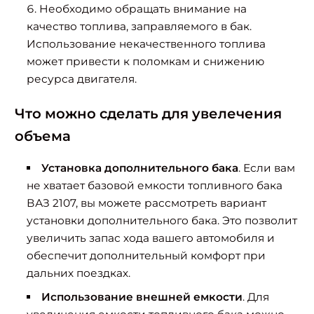
Необходимо обращать внимание на
качество топлива, заправляемого в бак.
Использование некачественного топлива
может привести к поломкам и снижению
ресурса двигателя.
Что можно сделать для увелечения
объема
Установка дополнительного бака
. Если вам
не хватает базовой емкости топливного бака
ВАЗ 2107, вы можете рассмотреть вариант
установки дополнительного бака. Это позволит
увеличить запас хода вашего автомобиля и
обеспечит дополнительный комфорт при
дальних поездках.
Использование внешней емкости
. Для