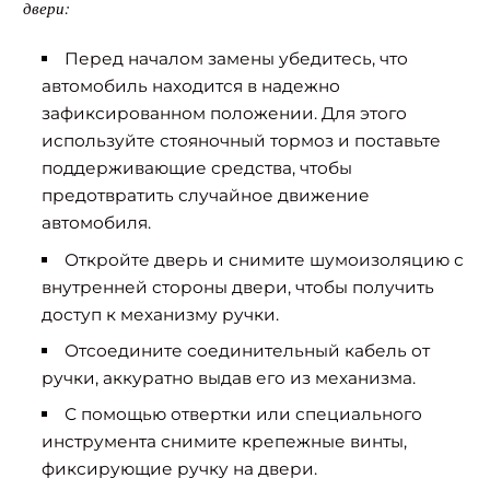
двери:
Перед началом замены убедитесь, что
автомобиль находится в надежно
зафиксированном положении. Для этого
используйте стояночный тормоз и поставьте
поддерживающие средства, чтобы
предотвратить случайное движение
автомобиля.
Откройте дверь и снимите шумоизоляцию с
внутренней стороны двери, чтобы получить
доступ к механизму ручки.
Отсоедините соединительный кабель от
ручки, аккуратно выдав его из механизма.
С помощью отвертки или специального
инструмента снимите крепежные винты,
фиксирующие ручку на двери.