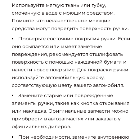
Используйте мягкую ткань или губку,
смоченную в воде с моющим средством.
Помните, что некачественные моющие
средства могут повредить поверхность ручки.
Проверьте состояние покрытия ручки. Если
оно осыпается или имеет заметные
повреждения, рекомендуется отшлифовать
поверхность с помощью наждачной бумаги и
нанести новое покрытие. Для покраски ручки
используйте автомобильную краску,
соответствующую цвету вашего автомобиля.
Замените старые или поврежденные
элементы ручки, такие как кнопка открывания
или накладка. Оригинальные запчасти можно
приобрести в автозапчастях или заказать у
официальных дилеров.
При необходимости, замените внутреннюю