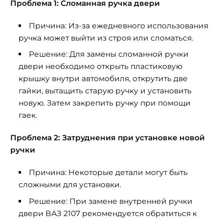
Проблема 1: Сломанная ручка двери
Причина: Из-за ежедневного использования
ручка может выйти из строя или сломаться.
Решение: Для замены сломанной ручки
двери необходимо открыть пластиковую
крышку внутри автомобиля, открутить две
гайки, вытащить старую ручку и установить
новую. Затем закрепить ручку при помощи
гаек.
Проблема 2: Затруднения при установке новой
ручки
Причина: Некоторые детали могут быть
сложными для установки.
Решение: При замене внутренней ручки
двери ВАЗ 2107 рекомендуется обратиться к