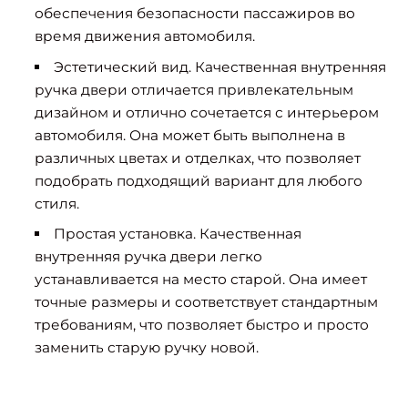
обеспечения безопасности пассажиров во
время движения автомобиля.
Эстетический вид. Качественная внутренняя
ручка двери отличается привлекательным
дизайном и отлично сочетается с интерьером
автомобиля. Она может быть выполнена в
различных цветах и отделках, что позволяет
подобрать подходящий вариант для любого
стиля.
Простая установка. Качественная
внутренняя ручка двери легко
устанавливается на место старой. Она имеет
точные размеры и соответствует стандартным
требованиям, что позволяет быстро и просто
заменить старую ручку новой.