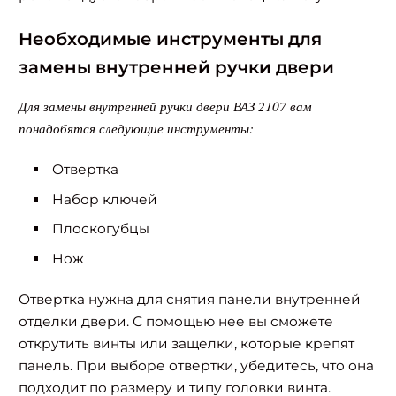
Необходимые инструменты для
замены внутренней ручки двери
Для замены внутренней ручки двери ВАЗ 2107 вам
понадобятся следующие инструменты:
Отвертка
Набор ключей
Плоскогубцы
Нож
Отвертка нужна для снятия панели внутренней
отделки двери. С помощью нее вы сможете
открутить винты или защелки, которые крепят
панель. При выборе отвертки, убедитесь, что она
подходит по размеру и типу головки винта.