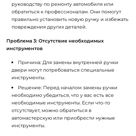
руководству по ремонту автомобиля или
обратиться к профессионалам. Они помогут
правильно установить новую ручку и избежать
повреждения других деталей.
Проблема 3: Отсутствие необходимых
инструментов
Причина: Для замены внутренней ручки
двери могут потребоваться специальные
инструменты.
Решение: Перед началом замены ручки
необходимо убедиться, что у вас есть все
необходимые инструменты. Если что-то
отсутствует, можно обратиться в
автомастерскую или приобрести нужные
инструменты.