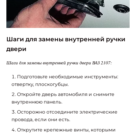
Шаги для замены внутренней ручки
двери
Шаги для замены внутренней ручки двери ВАЗ 2107:
Подготовьте необходимые инструменты:
отвертку, плоскогубцы.
Откройте дверь автомобиля и снимите
внутреннюю панель.
Осторожно отсоедините электрические
провода, если они есть.
Открутите крепежные винты, которыми