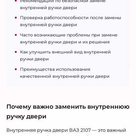
Рекомендации по безопасной замене
внутренней ручки двери
Проверка работоспособности после замены
внутренней ручки двери
Часто возникающие проблемы при замене
внутренней ручки двери и их решения
Как улучшить внешний вид внутренней
ручки двери
Преимущества использования
качественной внутренней ручки двери
Почему важно заменить внутреннюю
ручку двери
Внутренняя ручка двери ВАЗ 2107 — это важный