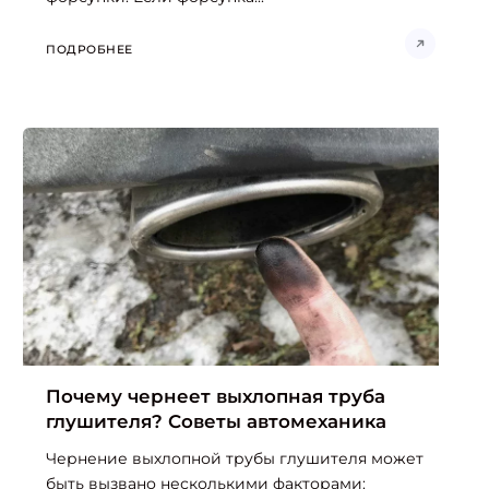
ПОДРОБНЕЕ
Почему чернеет выхлопная труба
глушителя? Советы автомеханика
Чернение выхлопной трубы глушителя может
быть вызвано несколькими факторами: