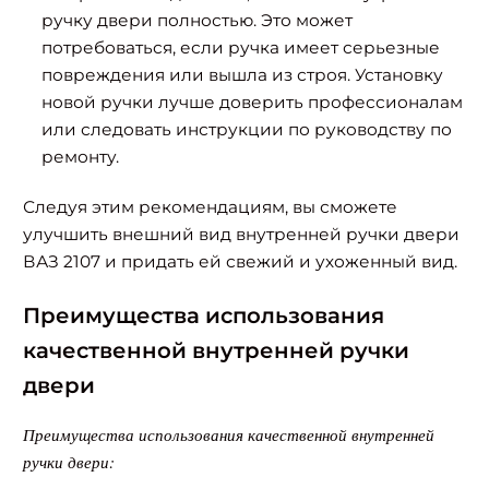
ручку двери полностью. Это может
потребоваться, если ручка имеет серьезные
повреждения или вышла из строя. Установку
новой ручки лучше доверить профессионалам
или следовать инструкции по руководству по
ремонту.
Следуя этим рекомендациям, вы сможете
улучшить внешний вид внутренней ручки двери
ВАЗ 2107 и придать ей свежий и ухоженный вид.
Преимущества использования
качественной внутренней ручки
двери
Преимущества использования качественной внутренней
ручки двери: