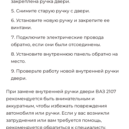
закреплена ручка двери.
Снимите старую ручку с двери.
Установите новую ручку и закрепите ее
винтами.
Подключите электрические провода
обратно, если они были отсоединены.
Установите внутреннюю панель обратно на
место.
Проверьте работу новой внутренней ручки
двери.
При замене внутренней ручки двери ВАЗ 2107
рекомендуется быть внимательным и
аккуратным, чтобы избежать повреждения
автомобиля или ручки. Если у вас возникли
затруднения или вам требуется помощь,
рекомендуется обратиться к специалисту.