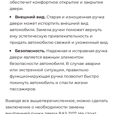
обеспечит комфортное открытие и закрытие
двери.
Внешний вид.
Старая и изношенная ручка
двери может испортить внешний вид
автомобиля. Замена ручки поможет вернуть
ему эстетическую привлекательность и
придать автомобилю свежий и ухоженный вид.
Безопасность.
Надежная и исправная ручка
двери является важным элементом
безопасности автомобиля. В случае аварии
или экстренной ситуации, правильно
функционирующая ручка позволит быстро
покинуть автомобиль и спасти жизни
пассажиров.
Выводя все вышеперечисленное, можно сделать
заключение о необходимости замены
внутренней ручки двери ВАЗ 2107. Не стоит