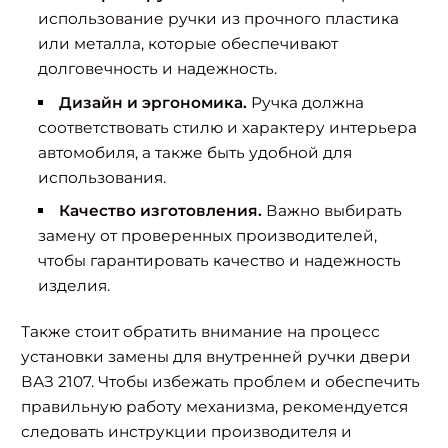
использование ручки из прочного пластика
или металла, которые обеспечивают
долговечность и надежность.
Дизайн и эргономика.
Ручка должна
соответствовать стилю и характеру интерьера
автомобиля, а также быть удобной для
использования.
Качество изготовления.
Важно выбирать
замену от проверенных производителей,
чтобы гарантировать качество и надежность
изделия.
Также стоит обратить внимание на процесс
установки замены для внутренней ручки двери
ВАЗ 2107. Чтобы избежать проблем и обеспечить
правильную работу механизма, рекомендуется
следовать инструкции производителя и