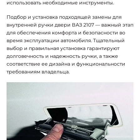
использовать необходимые инструменты.
Подбор и установка подходящей замены для
внутренней ручки двери ВАЗ 2107 — важный этап
для обеспечения комфорта и безопасности во
время эксплуатации автомобиля. Тщательный
выбор и правильная установка гарантируют
долговечность и надежность ручки, а также
соответствие ее дизайна и функциональности
требованиям владельца.