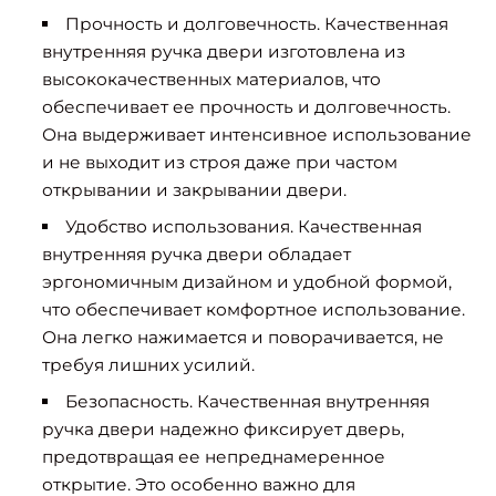
Прочность и долговечность. Качественная
внутренняя ручка двери изготовлена из
высококачественных материалов, что
обеспечивает ее прочность и долговечность.
Она выдерживает интенсивное использование
и не выходит из строя даже при частом
открывании и закрывании двери.
Удобство использования. Качественная
внутренняя ручка двери обладает
эргономичным дизайном и удобной формой,
что обеспечивает комфортное использование.
Она легко нажимается и поворачивается, не
требуя лишних усилий.
Безопасность. Качественная внутренняя
ручка двери надежно фиксирует дверь,
предотвращая ее непреднамеренное
открытие. Это особенно важно для