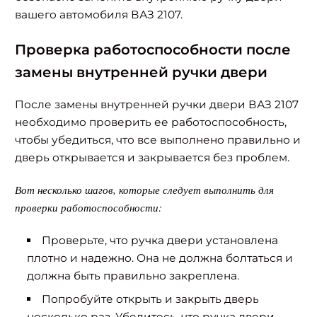
вашего автомобиля ВАЗ 2107.
Проверка работоспособности после
замены внутренней ручки двери
После замены внутренней ручки двери ВАЗ 2107
необходимо проверить ее работоспособность,
чтобы убедиться, что все выполнено правильно и
дверь открывается и закрывается без проблем.
Вот несколько шагов, которые следует выполнить для
проверки работоспособности:
Проверьте, что ручка двери установлена
плотно и надежно. Она не должна болтаться и
должна быть правильно закреплена.
Найти:
Попробуйте открыть и закрыть дверь
несколько раз. Убедитесь, что ручка двери