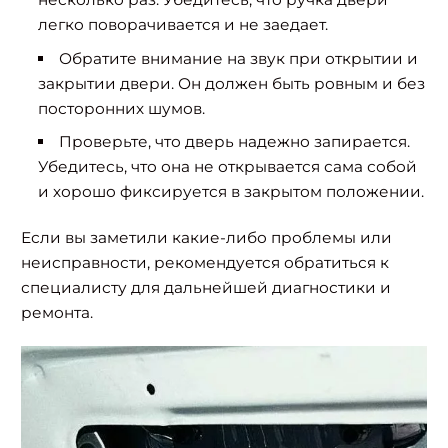
легко поворачивается и не заедает.
Обратите внимание на звук при открытии и
закрытии двери. Он должен быть ровным и без
посторонних шумов.
Проверьте, что дверь надежно запирается.
Убедитесь, что она не открывается сама собой
и хорошо фиксируется в закрытом положении.
Если вы заметили какие-либо проблемы или
неисправности, рекомендуется обратиться к
специалисту для дальнейшей диагностики и
ремонта.