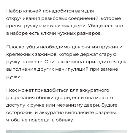
Набор ключей понадобится вам для
откручивания резьбовых соединений, которые
крепят ручку к механизму двери. Убедитесь, что
в наборе есть ключи нужных размеров.
Плоскогубцы необходимы для снятия пружин и
крепежных зажимов, которые держат старую
ручку на месте. Они также могут пригодиться для
выполнения других манипуляций при замене
ручки.
Нож может понадобиться для аккуратного
разрезания обивки двери, если она мешает
доступу к ручке или механизму двери. Будьте
осторожны и аккуратно выполняйте разрезы,
чтобы не повредить обивку.