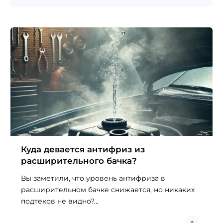
Куда девается антифриз из
расширительного бачка?
Вы заметили, что уровень антифриза в
расширительном бачке снижается, но никаких
подтеков не видно?...