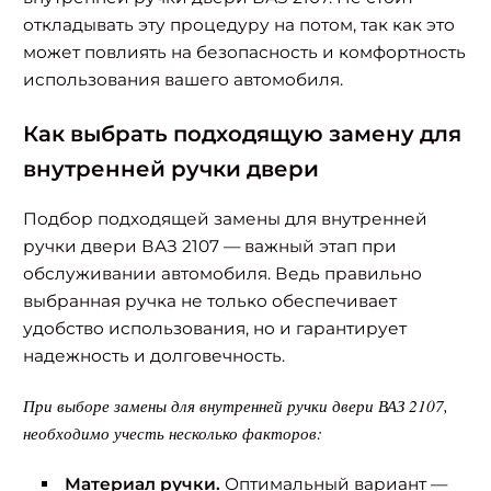
откладывать эту процедуру на потом, так как это
может повлиять на безопасность и комфортность
использования вашего автомобиля.
Как выбрать подходящую замену для
внутренней ручки двери
Подбор подходящей замены для внутренней
ручки двери ВАЗ 2107 — важный этап при
обслуживании автомобиля. Ведь правильно
выбранная ручка не только обеспечивает
удобство использования, но и гарантирует
надежность и долговечность.
При выборе замены для внутренней ручки двери ВАЗ 2107,
необходимо учесть несколько факторов:
Материал ручки.
Оптимальный вариант —