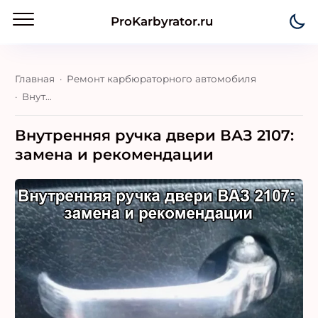
ProKarbyrator.ru
Главная
Ремонт карбюраторного автомобиля
Внутренняя ручка двери ВАЗ 2107: замена и рекомендации
Внутренняя ручка двери ВАЗ 2107:
замена и рекомендации