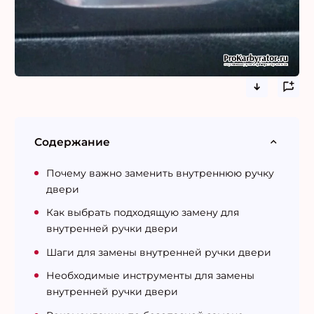
Содержание
Почему важно заменить внутреннюю ручку
двери
Как выбрать подходящую замену для
внутренней ручки двери
Шаги для замены внутренней ручки двери
Необходимые инструменты для замены
внутренней ручки двери