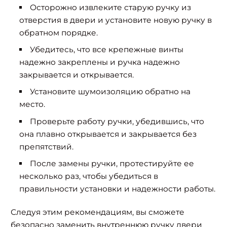
Осторожно извлеките старую ручку из
отверстия в двери и установите новую ручку в
обратном порядке.
Убедитесь, что все крепежные винты
надежно закреплены и ручка надежно
закрывается и открывается.
Установите шумоизоляцию обратно на
место.
Проверьте работу ручки, убедившись, что
она плавно открывается и закрывается без
препятствий.
После замены ручки, протестируйте ее
несколько раз, чтобы убедиться в
правильности установки и надежности работы.
Следуя этим рекомендациям, вы сможете
безопасно заменить внутреннюю ручку двери