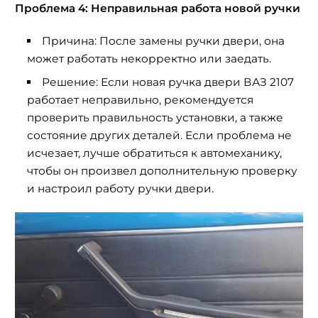
Проблема 4: Неправильная работа новой ручки
Причина: После замены ручки двери, она
может работать некорректно или заедать.
Решение: Если новая ручка двери ВАЗ 2107
работает неправильно, рекомендуется
проверить правильность установки, а также
состояние других деталей. Если проблема не
исчезает, лучше обратиться к автомеханику,
чтобы он произвел дополнительную проверку
и настроил работу ручки двери.