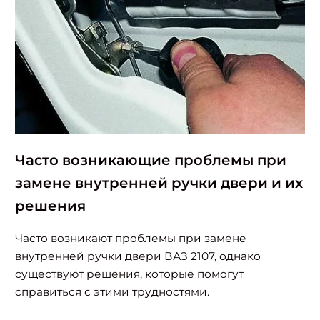
Часто возникающие проблемы при
замене внутренней ручки двери и их
решения
Часто возникают проблемы при замене
внутренней ручки двери ВАЗ 2107, однако
существуют решения, которые помогут
справиться с этими трудностями.