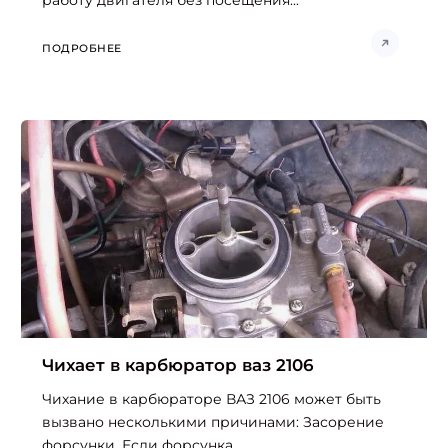
ПОДРОБНЕЕ
Чихает в карбюратор ваз 2106
Чихание в карбюраторе ВАЗ 2106 может быть
вызвано несколькими причинами: Засорение
форсунки. Если форсунка...