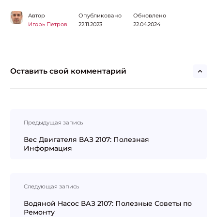
Автор
Опубликовано
Обновлено
Игорь Петров
22.11.2023
22.04.2024
Оставить свой комментарий
Навигация
Предыдущая запись
по
записям
Вес Двигателя ВАЗ 2107: Полезная
Информация
Следующая запись
Водяной Насос ВАЗ 2107: Полезные Советы по
Ремонту