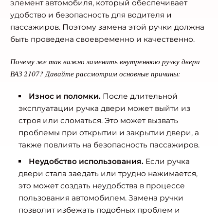
элемент автомобиля, который обеспечивает
удобство и безопасность для водителя и
пассажиров. Поэтому замена этой ручки должна
быть проведена своевременно и качественно.
Почему же так важно заменить внутреннюю ручку двери
ВАЗ 2107? Давайте рассмотрим основные причины:
Износ и поломки.
После длительной
эксплуатации ручка двери может выйти из
строя или сломаться. Это может вызвать
проблемы при открытии и закрытии двери, а
также повлиять на безопасность пассажиров.
Неудобство использования.
Если ручка
двери стала заедать или трудно нажимается,
это может создать неудобства в процессе
пользования автомобилем. Замена ручки
позволит избежать подобных проблем и