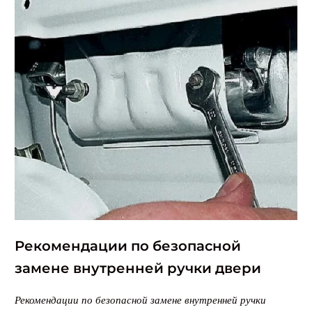
Рекомендации по безопасной
замене внутренней ручки двери
Рекомендации по безопасной замене внутренней ручки