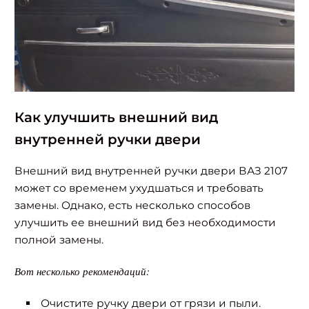
Как улучшить внешний вид
внутренней ручки двери
Внешний вид внутренней ручки двери ВАЗ 2107
может со временем ухудшаться и требовать
замены. Однако, есть несколько способов
улучшить ее внешний вид без необходимости
полной замены.
Вот несколько рекомендаций:
Очистите ручку двери от грязи и пыли.