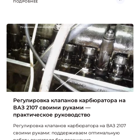
ПОДРОБНЕЕ
Регулировка клапанов карбюратора на
ВАЗ 2107 своими руками —
практическое руководство
Регулировка клапанов карбюратора на ВАЗ 2107
своими руками: поддерживаем оптимальную
работу двигателя без посещения...