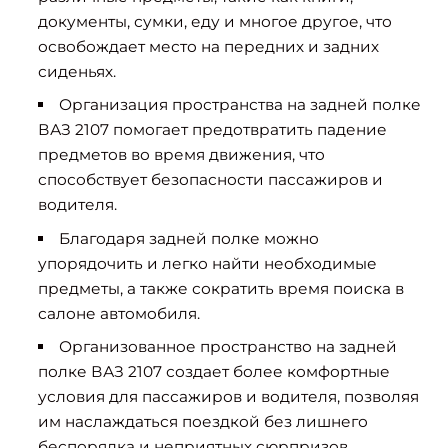
документы, сумки, еду и многое другое, что
освобождает место на передних и задних
сиденьях.
Организация пространства на задней полке
ВАЗ 2107 помогает предотвратить падение
предметов во время движения, что
способствует безопасности пассажиров и
водителя.
Благодаря задней полке можно
упорядочить и легко найти необходимые
предметы, а также сократить время поиска в
салоне автомобиля.
Организованное пространство на задней
полке ВАЗ 2107 создает более комфортные
условия для пассажиров и водителя, позволяя
им наслаждаться поездкой без лишнего
беспорядка и неприятных сюрпризов.