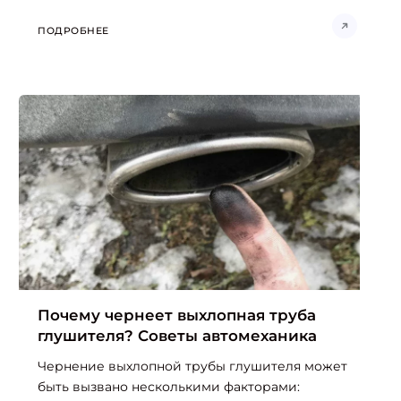
ПОДРОБНЕЕ
Почему чернеет выхлопная труба
глушителя? Советы автомеханика
Чернение выхлопной трубы глушителя может
быть вызвано несколькими факторами: