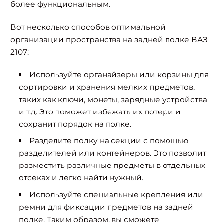
более функциональным.
Вот несколько способов оптимальной
организации пространства на задней полке ВАЗ
2107:
Используйте органайзеры или корзины для
сортировки и хранения мелких предметов,
таких как ключи, монеты, зарядные устройства
и т.д. Это поможет избежать их потери и
сохранит порядок на полке.
Разделите полку на секции с помощью
разделителей или контейнеров. Это позволит
разместить различные предметы в отдельных
отсеках и легко найти нужный.
Используйте специальные крепления или
ремни для фиксации предметов на задней
полке. Таким образом, вы сможете