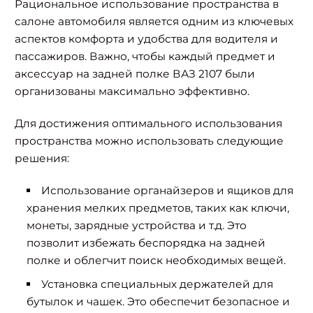
Рациональное использование пространства в
салоне автомобиля является одним из ключевых
аспектов комфорта и удобства для водителя и
пассажиров. Важно, чтобы каждый предмет и
аксессуар на задней полке ВАЗ 2107 были
организованы максимально эффективно.
Для достижения оптимального использования
пространства можно использовать следующие
решения:
Использование органайзеров и ящиков для
хранения мелких предметов, таких как ключи,
монеты, зарядные устройства и т.д. Это
позволит избежать беспорядка на задней
полке и облегчит поиск необходимых вещей.
Установка специальных держателей для
бутылок и чашек. Это обеспечит безопасное и