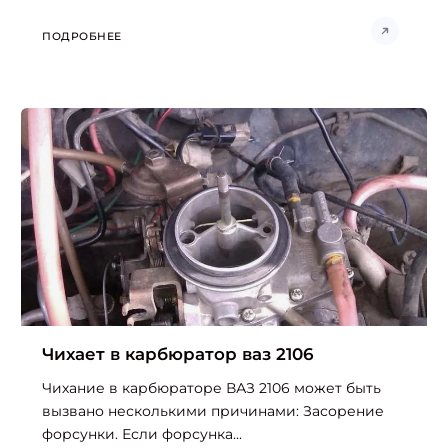
ПОДРОБНЕЕ
Чихает в карбюратор ваз 2106
Чихание в карбюраторе ВАЗ 2106 может быть
вызвано несколькими причинами: Засорение
форсунки. Если форсунка...