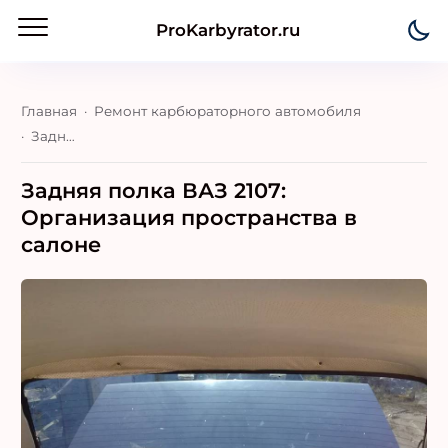
ProKarbyrator.ru
Главная
Ремонт карбюраторного автомобиля
Задняя полка ВАЗ 2107: Организация пространства в салоне
Задняя полка ВАЗ 2107:
Организация пространства в
салоне