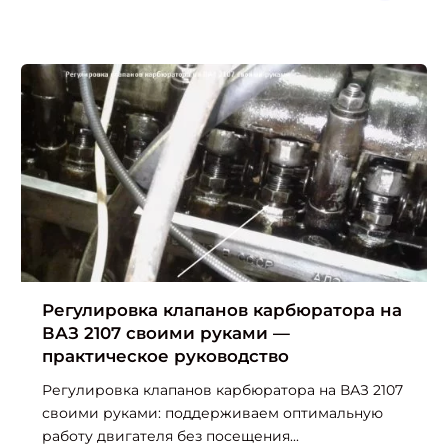
Регулировка клапанов карбюратора на
ВАЗ 2107 своими руками —
практическое руководство
Регулировка клапанов карбюратора на ВАЗ 2107
своими руками: поддерживаем оптимальную
работу двигателя без посещения...