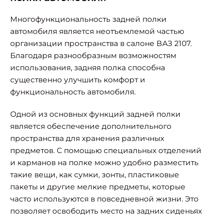
Многофункциональность задней полки
автомобиля является неотъемлемой частью
организации пространства в салоне ВАЗ 2107.
Благодаря разнообразным возможностям
использования, задняя полка способна
существенно улучшить комфорт и
функциональность автомобиля.
Одной из основных функций задней полки
является обеспечение дополнительного
пространства для хранения различных
предметов. С помощью специальных отделений
и карманов на полке можно удобно разместить
такие вещи, как сумки, зонты, пластиковые
пакеты и другие мелкие предметы, которые
часто используются в повседневной жизни. Это
позволяет освободить место на задних сиденьях