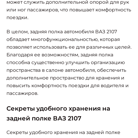
может служить дополнительной опорой для рук
или ног пассажиров, что повышает комфортность
поездки.
В целом, задняя полка автомобиля ВАЗ 2107
обладает многофункциональностью, которая
позволяет использовать ее для различных целей.
Благодаря ее возможностям, задняя полка
способна существенно улучшить организацию
пространства в салоне автомобиля, обеспечить
дополнительное пространство для хранения и
повысить комфортность поездки для водителя и
пассажиров.
Секреты удобного хранения на
задней полке ВАЗ 2107
Найти:
Секреты удобного хранения на задней полке