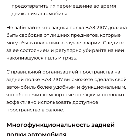
предотвратить их перемещение во время
движения автомобиля.
Не забывайте, что задняя полка ВАЗ 2107 должна
быть свободна от лишних предметов, которые
могут быть опасными в случае аварии. Следите
за ее состоянием и регулярно убирайте на ней
накопившуюся пыль и грязь.
С правильной организацией пространства на
задней полке ВАЗ 2107 вы сможете сделать свой
автомобиль более удобным и функциональным,
что обеспечит комфортные поездки и позволит
эффективно использовать доступное
пространство в салоне.
Многофункциональность задней
полки автомобиля