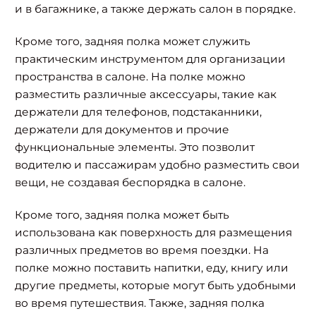
и в багажнике, а также держать салон в порядке.
Кроме того, задняя полка может служить
практическим инструментом для организации
пространства в салоне. На полке можно
разместить различные аксессуары, такие как
держатели для телефонов, подстаканники,
держатели для документов и прочие
функциональные элементы. Это позволит
водителю и пассажирам удобно разместить свои
вещи, не создавая беспорядка в салоне.
Кроме того, задняя полка может быть
использована как поверхность для размещения
различных предметов во время поездки. На
полке можно поставить напитки, еду, книгу или
другие предметы, которые могут быть удобными
во время путешествия. Также, задняя полка