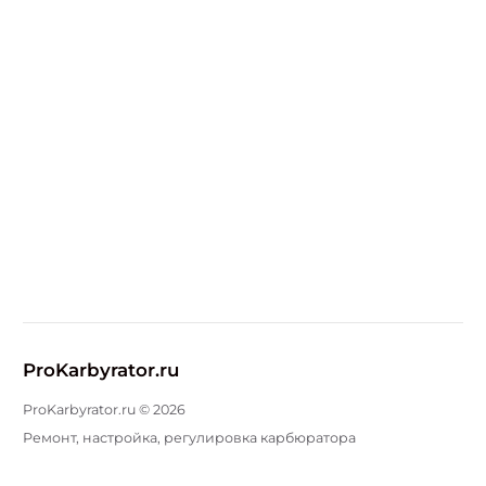
ProKarbyrator.ru
ProKarbyrator.ru ©
2026
Ремонт, настройка, регулировка карбюратора