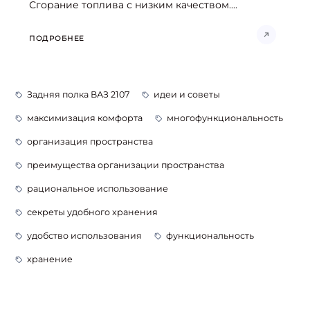
Сгорание топлива с низким качеством....
ПОДРОБНЕЕ
Задняя полка ВАЗ 2107
идеи и советы
максимизация комфорта
многофункциональность
организация пространства
преимущества организации пространства
рациональное использование
секреты удобного хранения
удобство использования
функциональность
хранение