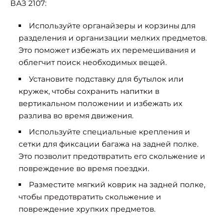
ВАЗ 2107:
Используйте органайзеры и корзины для
разделения и организации мелких предметов.
Это поможет избежать их перемешивания и
облегчит поиск необходимых вещей.
Установите подставку для бутылок или
кружек, чтобы сохранить напитки в
вертикальном положении и избежать их
разлива во время движения.
Используйте специальные крепления и
сетки для фиксации багажа на задней полке.
Это позволит предотвратить его скольжение и
повреждение во время поездки.
Разместите мягкий коврик на задней полке,
чтобы предотвратить скольжение и
повреждение хрупких предметов.