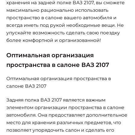
хранения на задней полке ВАЗ 2107, вы сможете
максимально рационально использовать
пространство в салоне вашего автомобиля и
всегда иметь под рукой необходимые вещи. Не
упускайте возможность сделать свою поездку
более комфортной и организованной!
Оптимальная организация
пространства в салоне ВАЗ 2107
Оптимальная организация пространства в
салоне ВАЗ 2107
Задняя полка ВАЗ 2107 является важным
элементом организации пространства в салоне
автомобиля. Она предоставляет дополнительное
место для хранения различных предметов, что
позволяет упорядочить салон и сделать его