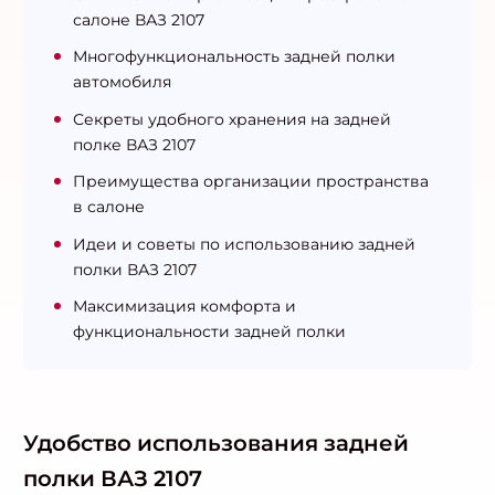
салоне ВАЗ 2107
Многофункциональность задней полки
автомобиля
Секреты удобного хранения на задней
полке ВАЗ 2107
Преимущества организации пространства
в салоне
Идеи и советы по использованию задней
полки ВАЗ 2107
Максимизация комфорта и
функциональности задней полки
Удобство использования задней
полки ВАЗ 2107