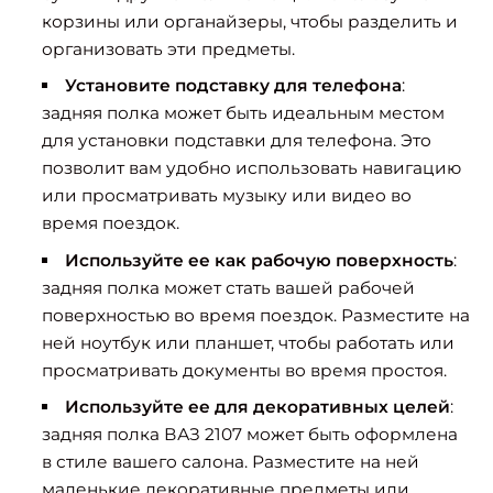
корзины или органайзеры, чтобы разделить и
организовать эти предметы.
Установите подставку для телефона
:
задняя полка может быть идеальным местом
для установки подставки для телефона. Это
позволит вам удобно использовать навигацию
или просматривать музыку или видео во
время поездок.
Используйте ее как рабочую поверхность
:
задняя полка может стать вашей рабочей
поверхностью во время поездок. Разместите на
ней ноутбук или планшет, чтобы работать или
просматривать документы во время простоя.
Используйте ее для декоративных целей
:
задняя полка ВАЗ 2107 может быть оформлена
в стиле вашего салона. Разместите на ней
маленькие декоративные предметы или