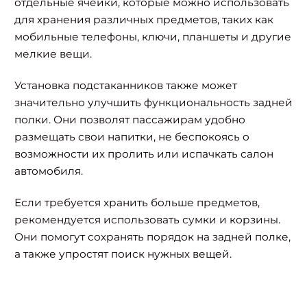
отдельные ячейки, которые можно использовать
для хранения различных предметов, таких как
мобильные телефоны, ключи, планшеты и другие
мелкие вещи.
Установка подстаканников также может
значительно улучшить функциональность задней
полки. Они позволят пассажирам удобно
размещать свои напитки, не беспокоясь о
возможности их пролить или испачкать салон
автомобиля.
Если требуется хранить больше предметов,
рекомендуется использовать сумки и корзины.
Они помогут сохранять порядок на задней полке,
а также упростят поиск нужных вещей.