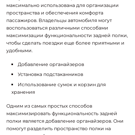
максимально использована для организации
пространства и обеспечения комфорта
пассажиров. Владельцы автомобиля могут
воспользоваться различными способами
максимизации функциональности задней полки,
чтобы сделать поездки еще более приятными и
удобными.
Добавление органайзеров
Установка подстаканников
Использование сумок и корзин для
хранения
Одним из самых простых способов
максимизировать функциональность задней
полки является добавление органайзеров. Они
помогут разделить пространство полки на