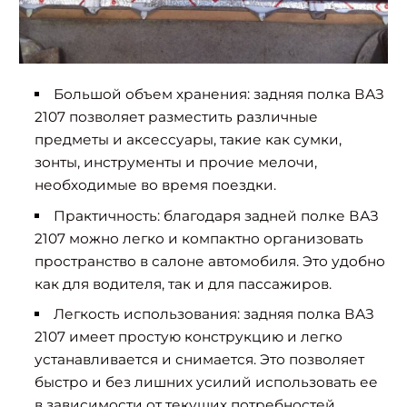
Большой объем хранения: задняя полка ВАЗ
2107 позволяет разместить различные
предметы и аксессуары, такие как сумки,
зонты, инструменты и прочие мелочи,
необходимые во время поездки.
Практичность: благодаря задней полке ВАЗ
2107 можно легко и компактно организовать
пространство в салоне автомобиля. Это удобно
как для водителя, так и для пассажиров.
Легкость использования: задняя полка ВАЗ
2107 имеет простую конструкцию и легко
устанавливается и снимается. Это позволяет
быстро и без лишних усилий использовать ее
в зависимости от текущих потребностей.