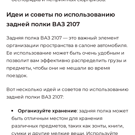
Идеи и советы по использованию
задней полки ВАЗ 2107
Задняя полка ВАЗ 2107 — это важный элемент
организации пространства в салоне автомобиля.
Ее использование может быть очень удобным и
позволит вам эффективно распределить грузы и
предметы, чтобы они не мешали во время
поездок.
Вот несколько идей и советов по использованию
задней полки ВАЗ 2107:
Организуйте хранение
: задняя полка может
быть отличным местом для хранения
различных предметов, таких как зонты, книги,
сумки и другие мелкие вещи. Используйте