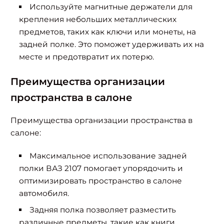
Используйте магнитные держатели для
крепления небольших металлических
предметов, таких как ключи или монеты, на
задней полке. Это поможет удерживать их на
месте и предотвратит их потерю.
Преимущества организации
пространства в салоне
Преимущества организации пространства в
салоне:
Максимальное использование задней
полки ВАЗ 2107 помогает упорядочить и
оптимизировать пространство в салоне
автомобиля.
Задняя полка позволяет разместить
различные предметы, такие как книги,