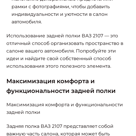
рамки с фотографиями, чтобы добавить
индивидуальности и уютности в салон
автомобиля.
Использование задней полки ВАЗ 2107 — это
отличный способ организовать пространство в
салоне вашего автомобиля. Попробуйте эти
идеи и найдите свой собственный способ
использования этого полезного элемента.
Максимизация комфорта и
функциональности задней полки
Максимизация комфорта и функциональности
задней полки
Задняя полка ВАЗ 2107 представляет собой
важную часть салона, которая может быть