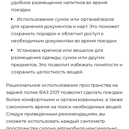
удобное размещение напитков во время
поездки.
Использование сумок или органайзеров
для хранения документов и карт. Это поможет
сохранить порядок и облегчит доступ к
необходимым документам во время поездки.
Установка крючков или вешалок для
размещения одежды, сумок или других
предметов. Это позволит избежать помятости и
сохранить целостность вещей.
Рациональное использование пространства на
задней полке ВАЗ 2107 позволит сделать поездки
более комфортными и организованными, а также
сэкономить время на поиск необходимых вещей.
Следуя приведенным рекомендациям, вы
сможете использовать каждый сантиметр
пространства салона автомобиля максимально