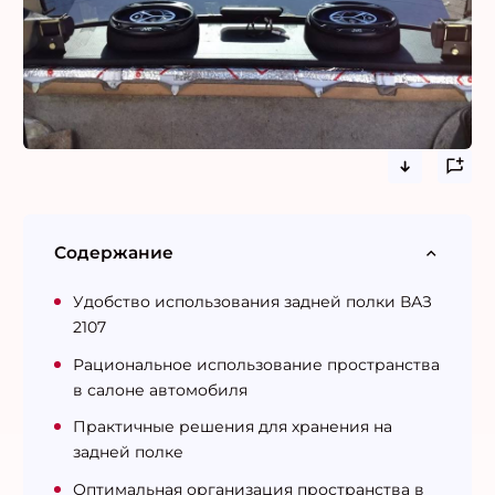
Содержание
Удобство использования задней полки ВАЗ
2107
Рациональное использование пространства
в салоне автомобиля
Практичные решения для хранения на
задней полке
Оптимальная организация пространства в