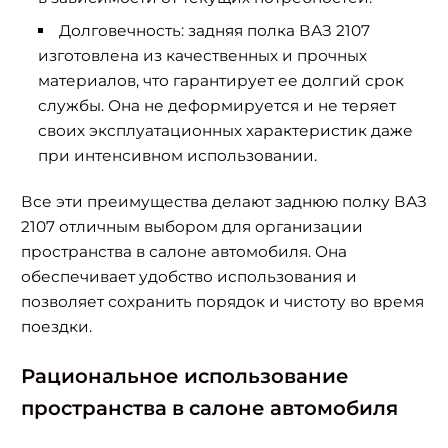
Долговечность: задняя полка ВАЗ 2107
изготовлена из качественных и прочных
материалов, что гарантирует ее долгий срок
службы. Она не деформируется и не теряет
своих эксплуатационных характеристик даже
при интенсивном использовании.
Все эти преимущества делают заднюю полку ВАЗ
2107 отличным выбором для организации
пространства в салоне автомобиля. Она
обеспечивает удобство использования и
позволяет сохранить порядок и чистоту во время
поездки.
Рациональное использование
пространства в салоне автомобиля