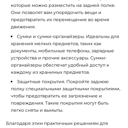
которые можно разместить на задней полке.
Они позволят вам упорядочить вещи и
предотвратить их перемещение во время
движения.
Сумки и сумки-органайзеры. Идеальны для
хранения мелких предметов, таких как
документы, мобильные телефоны, зарядные
устройства и прочие аксессуары. Сумки-
органайзеры обеспечат удобный доступ к
каждому из хранимых предметов.
Защитные покрытия. Покройте заднюю
полку специальными защитными покрытиями,
чтобы предотвратить ее загрязнение и
повреждения. Такие покрытия могут быть
легко сняты и вымыты.
Благодаря этим практичным решениям для