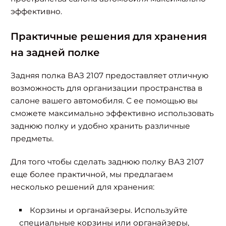
эффективно.
Практичные решения для хранения
на задней полке
Задняя полка ВАЗ 2107 предоставляет отличную
возможность для организации пространства в
салоне вашего автомобиля. С ее помощью вы
сможете максимально эффективно использовать
заднюю полку и удобно хранить различные
предметы.
Для того чтобы сделать заднюю полку ВАЗ 2107
еще более практичной, мы предлагаем
несколько решений для хранения:
Корзины и органайзеры. Используйте
специальные корзины или органайзеры,