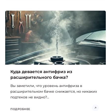
Куда девается антифриз из
расширительного бачка?
Вы заметили, что уровень антифриза в
расширительном бачке снижается, но никаких
подтеков не видно?...
ПОДРОБНЕЕ