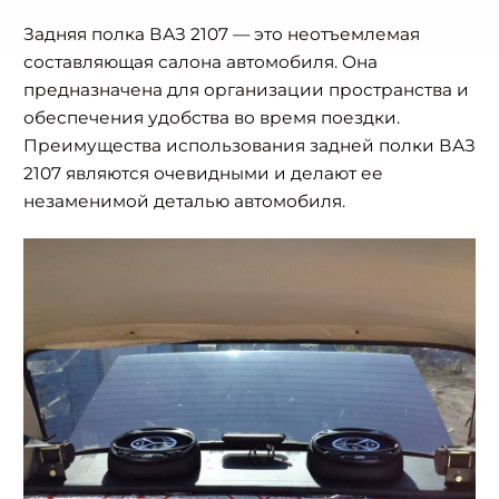
Задняя полка ВАЗ 2107 — это неотъемлемая
составляющая салона автомобиля. Она
предназначена для организации пространства и
обеспечения удобства во время поездки.
Преимущества использования задней полки ВАЗ
2107 являются очевидными и делают ее
незаменимой деталью автомобиля.