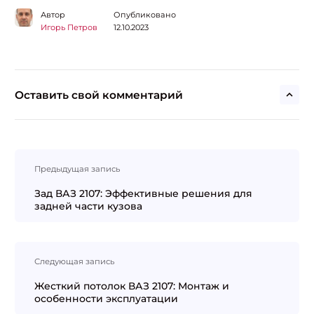
Автор
Опубликовано
Игорь Петров
12.10.2023
Оставить свой комментарий
Навигация
Предыдущая запись
по
записям
Зад ВАЗ 2107: Эффективные решения для
задней части кузова
Следующая запись
Жесткий потолок ВАЗ 2107: Монтаж и
особенности эксплуатации