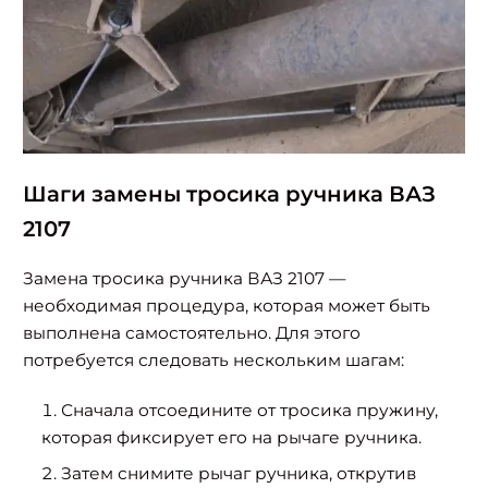
Шаги замены тросика ручника ВАЗ
2107
Замена тросика ручника ВАЗ 2107 —
необходимая процедура, которая может быть
выполнена самостоятельно. Для этого
потребуется следовать нескольким шагам:
Сначала отсоедините от тросика пружину,
которая фиксирует его на рычаге ручника.
Затем снимите рычаг ручника, открутив