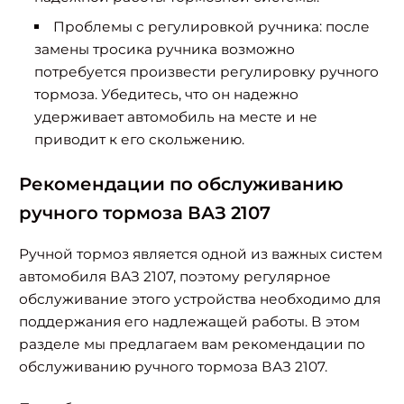
Проблемы с регулировкой ручника: после
замены тросика ручника возможно
потребуется произвести регулировку ручного
тормоза. Убедитесь, что он надежно
удерживает автомобиль на месте и не
приводит к его скольжению.
Рекомендации по обслуживанию
ручного тормоза ВАЗ 2107
Ручной тормоз является одной из важных систем
автомобиля ВАЗ 2107, поэтому регулярное
обслуживание этого устройства необходимо для
поддержания его надлежащей работы. В этом
разделе мы предлагаем вам рекомендации по
обслуживанию ручного тормоза ВАЗ 2107.