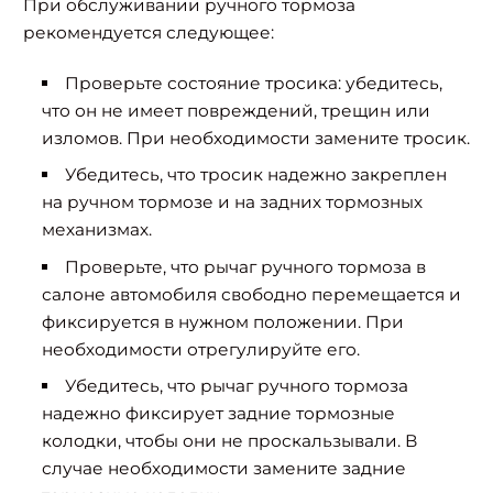
При обслуживании ручного тормоза
рекомендуется следующее:
Проверьте состояние тросика: убедитесь,
что он не имеет повреждений, трещин или
изломов. При необходимости замените тросик.
Убедитесь, что тросик надежно закреплен
на ручном тормозе и на задних тормозных
механизмах.
Проверьте, что рычаг ручного тормоза в
салоне автомобиля свободно перемещается и
фиксируется в нужном положении. При
необходимости отрегулируйте его.
Убедитесь, что рычаг ручного тормоза
надежно фиксирует задние тормозные
колодки, чтобы они не проскальзывали. В
случае необходимости замените задние