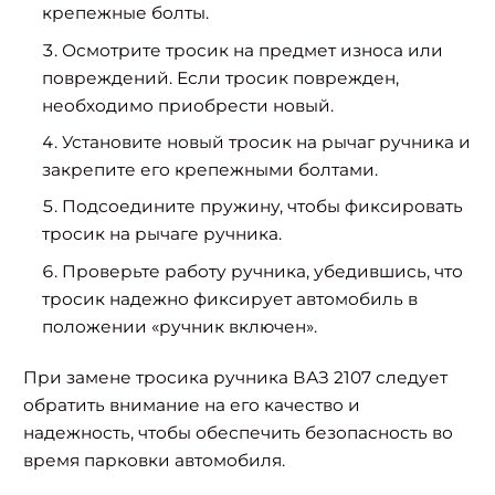
крепежные болты.
Осмотрите тросик на предмет износа или
повреждений. Если тросик поврежден,
необходимо приобрести новый.
Установите новый тросик на рычаг ручника и
закрепите его крепежными болтами.
Подсоедините пружину, чтобы фиксировать
тросик на рычаге ручника.
Проверьте работу ручника, убедившись, что
тросик надежно фиксирует автомобиль в
положении «ручник включен».
При замене тросика ручника ВАЗ 2107 следует
обратить внимание на его качество и
надежность, чтобы обеспечить безопасность во
время парковки автомобиля.