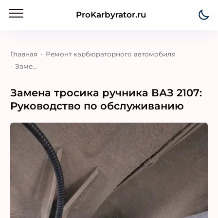
ProKarbyrator.ru
Главная
Ремонт карбюраторного автомобиля
Замена тросика ручника ВАЗ 2107: Руководство по обслуживанию
Замена тросика ручника ВАЗ 2107:
Руководство по обслуживанию