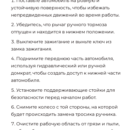
Поставьте автомобиль на ровную и
устойчивую поверхность, чтобы избежать
непредвиденных движений во время работы.
Убедитесь, что рычаг ручного тормоза
отпущен и находится в нижнем положении.
Выключите зажигание и выньте ключ из
замка зажигания.
Поднимите переднюю часть автомобиля,
используя гидравлический или ручной
домкрат, чтобы создать доступ к нижней части
автомобиля.
Установите поддерживающие стойки для
безопасности перед началом работ.
Снимите колесо с той стороны, на которой
будет происходить замена тросика ручника.
Очистите рабочую область от грязи и пыли,