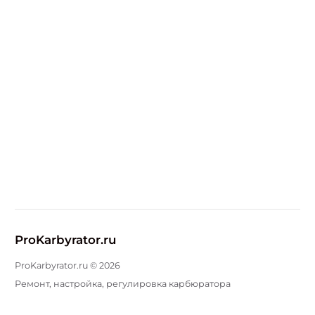
ProKarbyrator.ru
ProKarbyrator.ru ©
2026
Ремонт, настройка, регулировка карбюратора