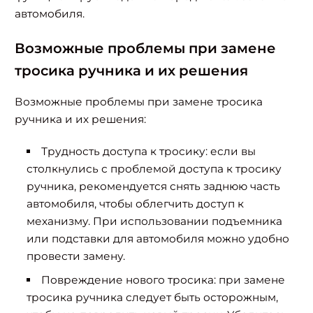
автомобиля.
Возможные проблемы при замене
тросика ручника и их решения
Возможные проблемы при замене тросика
ручника и их решения:
Трудность доступа к тросику: если вы
столкнулись с проблемой доступа к тросику
ручника, рекомендуется снять заднюю часть
автомобиля, чтобы облегчить доступ к
механизму. При использовании подъемника
или подставки для автомобиля можно удобно
провести замену.
Повреждение нового тросика: при замене
тросика ручника следует быть осторожным,