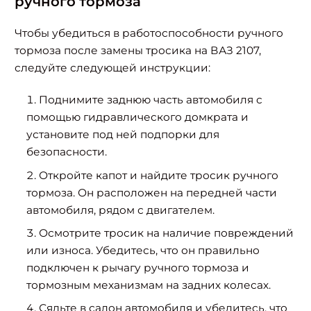
ручного тормоза
Чтобы убедиться в работоспособности ручного
тормоза после замены тросика на ВАЗ 2107,
следуйте следующей инструкции:
Поднимите заднюю часть автомобиля с
помощью гидравлического домкрата и
установите под ней подпорки для
безопасности.
Откройте капот и найдите тросик ручного
тормоза. Он расположен на передней части
автомобиля, рядом с двигателем.
Осмотрите тросик на наличие повреждений
или износа. Убедитесь, что он правильно
подключен к рычагу ручного тормоза и
тормозным механизмам на задних колесах.
Сядьте в салон автомобиля и убедитесь, что