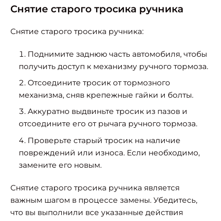
Снятие старого тросика ручника
Снятие старого тросика ручника:
Поднимите заднюю часть автомобиля, чтобы
получить доступ к механизму ручного тормоза.
Отсоедините тросик от тормозного
механизма, сняв крепежные гайки и болты.
Аккуратно выдвиньте тросик из пазов и
отсоедините его от рычага ручного тормоза.
Проверьте старый тросик на наличие
повреждений или износа. Если необходимо,
замените его новым.
Снятие старого тросика ручника является
важным шагом в процессе замены. Убедитесь,
что вы выполнили все указанные действия