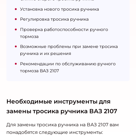
Установка нового тросика ручника
Регулировка тросика ручника
Проверка работоспособности ручного
тормоза
Возможные проблемы при замене тросика
ручника и их решения
Рекомендации по обслуживанию ручного
тормоза ВАЗ 2107
Необходимые инструменты для
замены тросика ручника ВАЗ 2107
Для замены тросика ручника на ВАЗ 2107 вам
понадобятся следующие инструменты: