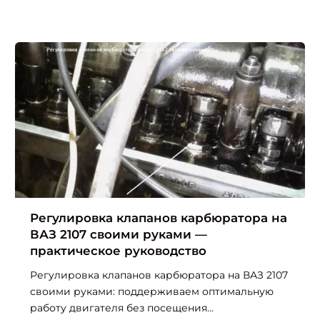
Регулировка клапанов карбюратора на
ВАЗ 2107 своими руками —
практическое руководство
Регулировка клапанов карбюратора на ВАЗ 2107
своими руками: поддерживаем оптимальную
работу двигателя без посещения...