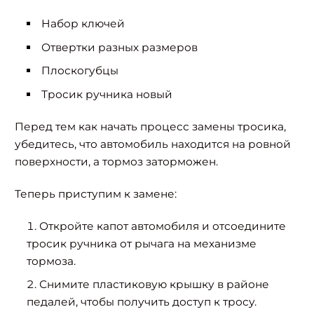
Набор ключей
Отвертки разных размеров
Плоскогубцы
Тросик ручника новый
Перед тем как начать процесс замены тросика,
убедитесь, что автомобиль находится на ровной
поверхности, а тормоз заторможен.
Теперь приступим к замене:
Откройте капот автомобиля и отсоедините
тросик ручника от рычага на механизме
тормоза.
Снимите пластиковую крышку в районе
педалей, чтобы получить доступ к тросу.