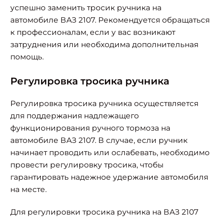
успешно заменить тросик ручника на
автомобиле ВАЗ 2107. Рекомендуется обращаться
к профессионалам, если у вас возникают
затруднения или необходима дополнительная
помощь.
Регулировка тросика ручника
Регулировка тросика ручника осуществляется
для поддержания надлежащего
функционирования ручного тормоза на
автомобиле ВАЗ 2107. В случае, если ручник
начинает проводить или ослабевать, необходимо
провести регулировку тросика, чтобы
гарантировать надежное удержание автомобиля
на месте.
Для регулировки тросика ручника на ВАЗ 2107