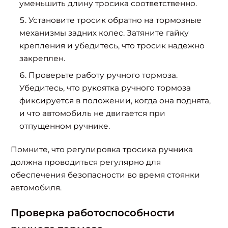
уменьшить длину тросика соответственно.
Установите тросик обратно на тормозные
механизмы задних колес. Затяните гайку
крепления и убедитесь, что тросик надежно
закреплен.
Проверьте работу ручного тормоза.
Убедитесь, что рукоятка ручного тормоза
фиксируется в положении, когда она поднята,
и что автомобиль не двигается при
отпущенном ручнике.
Помните, что регулировка тросика ручника
должна проводиться регулярно для
обеспечения безопасности во время стоянки
автомобиля.
Найти:
Проверка работоспособности