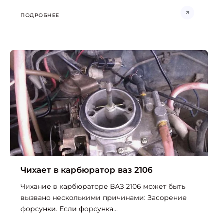
ПОДРОБНЕЕ
Чихает в карбюратор ваз 2106
Чихание в карбюраторе ВАЗ 2106 может быть
вызвано несколькими причинами: Засорение
форсунки. Если форсунка...