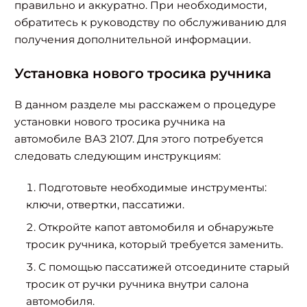
правильно и аккуратно. При необходимости,
обратитесь к руководству по обслуживанию для
получения дополнительной информации.
Установка нового тросика ручника
В данном разделе мы расскажем о процедуре
установки нового тросика ручника на
автомобиле ВАЗ 2107. Для этого потребуется
следовать следующим инструкциям:
Подготовьте необходимые инструменты:
ключи, отвертки, пассатижи.
Откройте капот автомобиля и обнаружьте
тросик ручника, который требуется заменить.
С помощью пассатижей отсоедините старый
тросик от ручки ручника внутри салона
автомобиля.