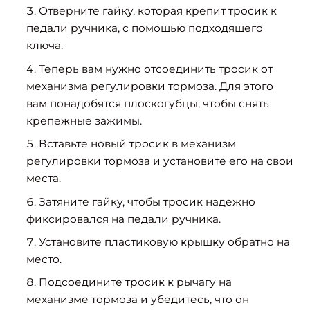
Отверните гайку, которая крепит тросик к
педали ручника, с помощью подходящего
ключа.
Теперь вам нужно отсоединить тросик от
механизма регулировки тормоза. Для этого
вам понадобятся плоскогубцы, чтобы снять
крепежные зажимы.
Вставьте новый тросик в механизм
регулировки тормоза и установите его на свои
места.
Затяните гайку, чтобы тросик надежно
фиксировался на педали ручника.
Установите пластиковую крышку обратно на
место.
Подсоедините тросик к рычагу на
механизме тормоза и убедитесь, что он