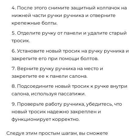
После этого снимите защитный колпачок на
нижней части ручки ручника и отверните
крепежные болты.
Отделите ручку от панели и удалите старый
тросик.
Установите новый тросик на ручку ручника и
закрепите его при помощи болтов.
Верните ручку ручника на место и
закрепите ее к панели салона.
Подсоедините новый тросик к ручке внутри
салона, используя пассатижи.
Проверьте работу ручника, убедитесь, что
новый тросик надежно закреплен и
функционирует корректно.
Следуя этим простым шагам, вы сможете