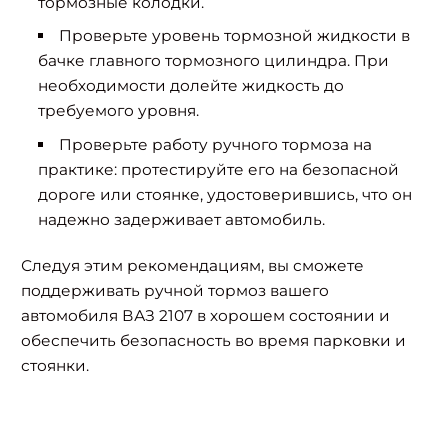
тормозные колодки.
Проверьте уровень тормозной жидкости в
бачке главного тормозного цилиндра. При
необходимости долейте жидкость до
требуемого уровня.
Проверьте работу ручного тормоза на
практике: протестируйте его на безопасной
дороге или стоянке, удостоверившись, что он
надежно задерживает автомобиль.
Следуя этим рекомендациям, вы сможете
поддерживать ручной тормоз вашего
автомобиля ВАЗ 2107 в хорошем состоянии и
обеспечить безопасность во время парковки и
стоянки.