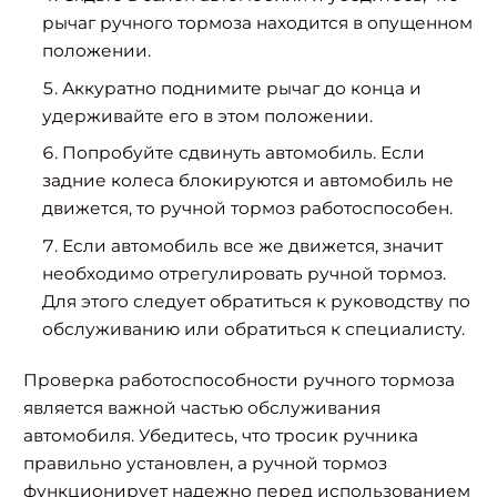
рычаг ручного тормоза находится в опущенном
положении.
Аккуратно поднимите рычаг до конца и
удерживайте его в этом положении.
Попробуйте сдвинуть автомобиль. Если
задние колеса блокируются и автомобиль не
движется, то ручной тормоз работоспособен.
Если автомобиль все же движется, значит
необходимо отрегулировать ручной тормоз.
Для этого следует обратиться к руководству по
обслуживанию или обратиться к специалисту.
Проверка работоспособности ручного тормоза
является важной частью обслуживания
автомобиля. Убедитесь, что тросик ручника
правильно установлен, а ручной тормоз
функционирует надежно перед использованием