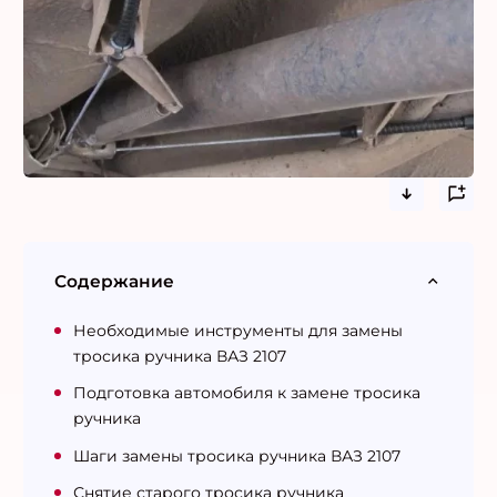
Содержание
Необходимые инструменты для замены
тросика ручника ВАЗ 2107
Подготовка автомобиля к замене тросика
ручника
Шаги замены тросика ручника ВАЗ 2107
Снятие старого тросика ручника