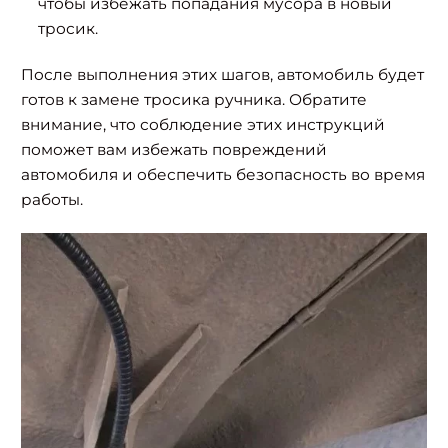
чтобы избежать попадания мусора в новый
тросик.
После выполнения этих шагов, автомобиль будет
готов к замене тросика ручника. Обратите
внимание, что соблюдение этих инструкций
поможет вам избежать повреждений
автомобиля и обеспечить безопасность во время
работы.