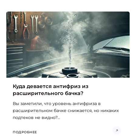
Куда девается антифриз из
расширительного бачка?
Вы заметили, что уровень антифриза в
расширительном бачке снижается, но никаких
подтеков не видно?...
ПОДРОБНЕЕ