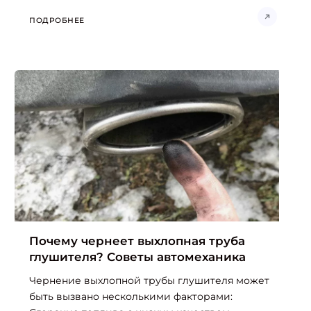
ПОДРОБНЕЕ
Почему чернеет выхлопная труба
глушителя? Советы автомеханика
Чернение выхлопной трубы глушителя может
быть вызвано несколькими факторами: