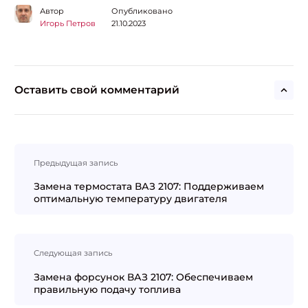
Автор
Опубликовано
Игорь Петров
21.10.2023
Оставить свой комментарий
Навигация
Предыдущая запись
по
записям
Замена термостата ВАЗ 2107: Поддерживаем
оптимальную температуру двигателя
Следующая запись
Замена форсунок ВАЗ 2107: Обеспечиваем
правильную подачу топлива