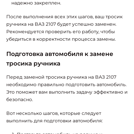
надежно закреплен.
После выполнения всех этих шагов, ваш тросик
ручника на ВАЗ 2107 будет успешно заменен.
Рекомендуется проверить его работу, чтобы
убедиться в корректности процесса замены.
Подготовка автомобиля к замене
тросика ручника
Перед заменой тросика ручника на ВАЗ 2107
необходимо правильно подготовить автомобиль.
Это поможет вам выполнить задачу эффективно и
безопасно.
Вот несколько шагов, которые следует
выполнить для подготовки автомобиля: