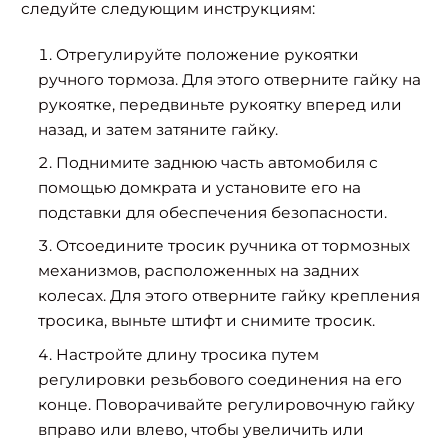
следуйте следующим инструкциям:
Отрегулируйте положение рукоятки
ручного тормоза. Для этого отверните гайку на
рукоятке, передвиньте рукоятку вперед или
назад, и затем затяните гайку.
Поднимите заднюю часть автомобиля с
помощью домкрата и установите его на
подставки для обеспечения безопасности.
Отсоедините тросик ручника от тормозных
механизмов, расположенных на задних
колесах. Для этого отверните гайку крепления
тросика, выньте штифт и снимите тросик.
Настройте длину тросика путем
регулировки резьбового соединения на его
конце. Поворачивайте регулировочную гайку
вправо или влево, чтобы увеличить или