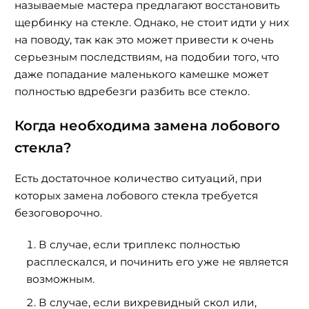
называемые мастера предлагают восстановить
щербинку на стекле. Однако, не стоит идти у них
на поводу, так как это может привести к очень
серьезным последствиям, на подобии того, что
даже попадание маленького камешке может
полностью вдребезги разбить все стекло.
Когда необходима замена лобового
стекла?
Есть достаточное количество ситуаций, при
которых замена лобового стекла требуется
безоговорочно.
В случае, если триплекс полностью
расплескался, и починить его уже не является
возможным.
В случае, если вихревидный скол или,