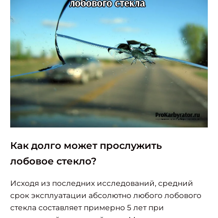
Как долго может прослужить
лобовое стекло?
Исходя из последних исследований, средний
срок эксплуатации абсолютно любого лобового
стекла составляет примерно 5 лет при