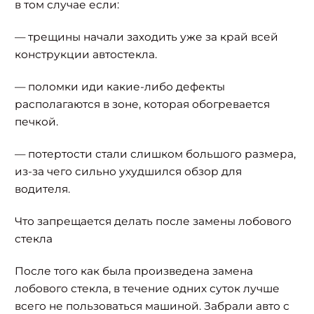
в том случае если:
— трещины начали заходить уже за край всей
конструкции автостекла.
— поломки иди какие-либо дефекты
располагаются в зоне, которая обогревается
печкой.
— потертости стали слишком большого размера,
из-за чего сильно ухудшился обзор для
водителя.
Что запрещается делать после замены лобового
стекла
После того как была произведена замена
лобового стекла, в течение одних суток лучше
всего не пользоваться машиной. Забрали авто с