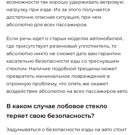
возможности так хорошо удерживать ветровую
нагрузку при езде. Из-за этого получается
достаточно опасная ситуация, при чем
абсолютно для всех пассажиров.
Если речь идет о старых моделях автомобилей,
где присутствует резиновый уплотнитель, то
абсолютно никто не сможет дать вам гарантии
касательно безопасности еды со треснувшим
стеклом. Наличие подобной трещины может
превратить минимальное повреждение в
огромную проблему, что опять же окажет
воздействие абсолютно на всех пассажиров авто.
В каком случае лобовое стекло
теряет свою безопасность?
Задумываться о безопасности езды на авто стоит