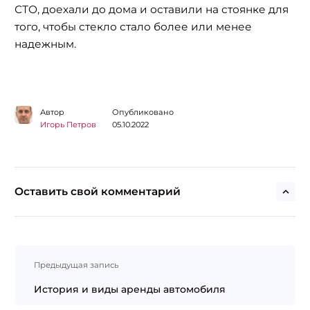
СТО, доехали до дома и оставили на стоянке для
того, чтобы стекло стало более или менее
надежным.
Автор
Опубликовано
Игорь Петров
05.10.2022
Оставить свой комментарий
Навигация
Предыдущая запись
по
записям
История и виды аренды автомобиля