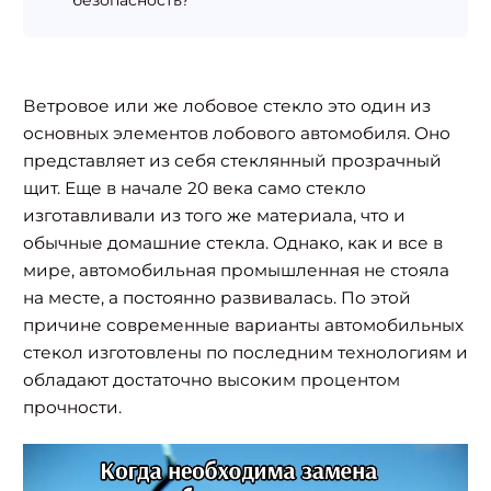
Ветровое или же лобовое стекло это один из
основных элементов лобового автомобиля. Оно
представляет из себя стеклянный прозрачный
щит. Еще в начале 20 века само стекло
изготавливали из того же материала, что и
обычные домашние стекла. Однако, как и все в
мире, автомобильная промышленная не стояла
на месте, а постоянно развивалась. По этой
причине современные варианты автомобильных
стекол изготовлены по последним технологиям и
обладают достаточно высоким процентом
прочности.