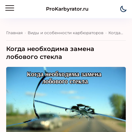
ProKarbyrator.ru
Главная
Виды и особенности карбюраторов
Когда необходима замена лобового стекла
Когда необходима замена
лобового стекла