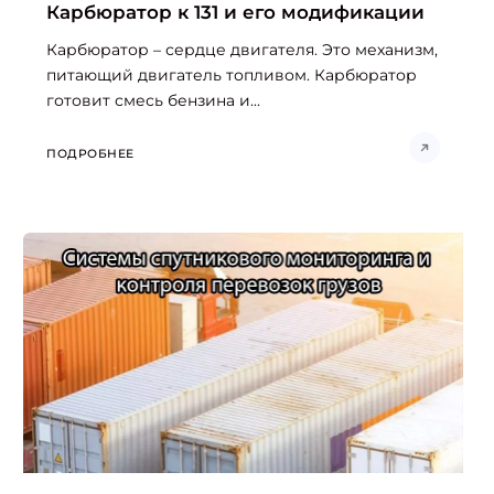
Карбюратор к 131 и его модификации
Карбюратор – сердце двигателя. Это механизм,
питающий двигатель топливом. Карбюратор
готовит смесь бензина и...
ПОДРОБНЕЕ