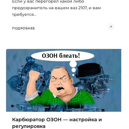
Если у вас перегорел какой либо
предохранитель на вашем ваз 2107, и вам
требуется...
ПОДРОБНЕЕ
Карбюратор ОЗОН — настройка и
регулировка