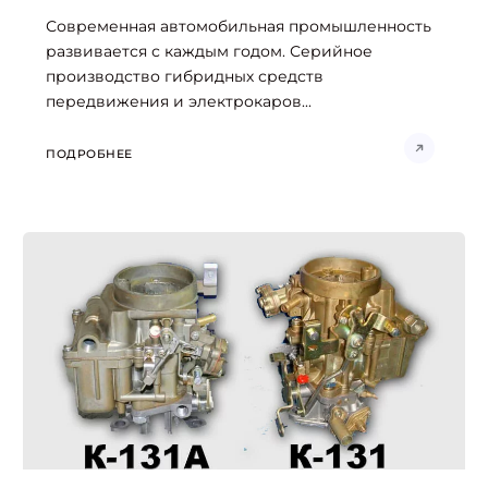
Современная автомобильная промышленность
развивается с каждым годом. Серийное
производство гибридных средств
передвижения и электрокаров...
ПОДРОБНЕЕ