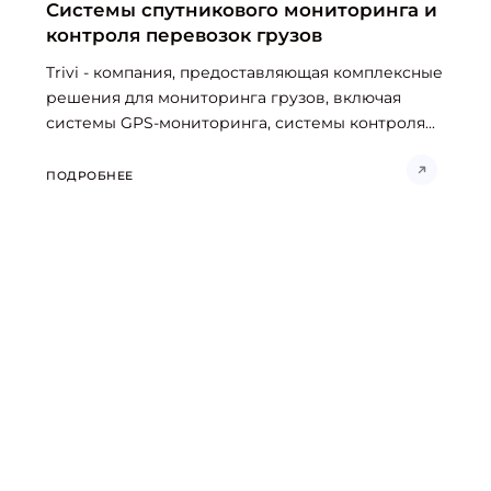
Системы спутникового мониторинга и
контроля перевозок грузов
Trivi - компания, предоставляющая комплексные
решения для мониторинга грузов, включая
системы GPS-мониторинга, системы контроля...
ПОДРОБНЕЕ