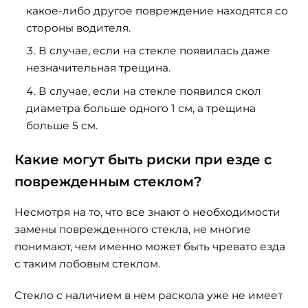
какое-либо другое повреждение находятся со
стороны водителя.
В случае, если на стекле появилась даже
незначительная трещина.
В случае, если на стекле появился скол
диаметра больше одного 1 см, а трещина
больше 5 см.
Какие могут быть риски при езде с
поврежденным стеклом?
Несмотря на то, что все знают о необходимости
замены поврежденного стекла, не многие
понимают, чем именно может быть чревато езда
с таким лобовым стеклом.
Стекло с наличием в нем раскола уже не имеет