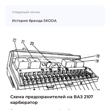
Следующая запись
История бренда SKODA
Схема предохранителей на ВАЗ 2107
карбюратор