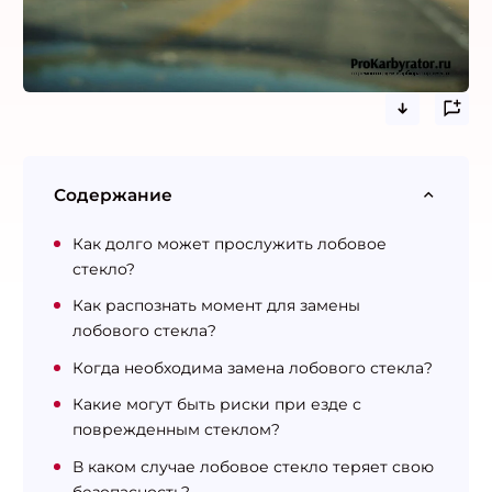
Содержание
Как долго может прослужить лобовое
стекло?
Как распознать момент для замены
лобового стекла?
Когда необходима замена лобового стекла?
Какие могут быть риски при езде с
поврежденным стеклом?
В каком случае лобовое стекло теряет свою
безопасность?