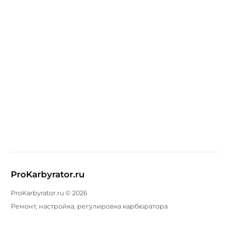
ProKarbyrator.ru
ProKarbyrator.ru ©
2026
Ремонт, настройка, регулировка карбюратора